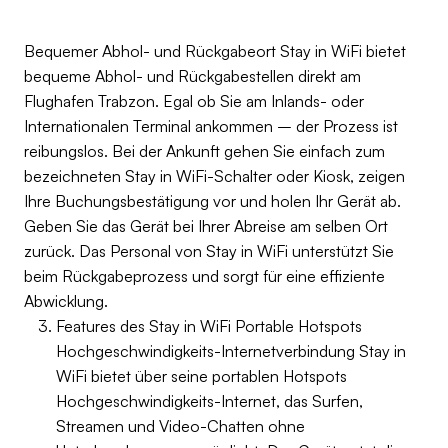
Bequemer Abhol- und Rückgabeort Stay in WiFi bietet
bequeme Abhol- und Rückgabestellen direkt am
Flughafen Trabzon. Egal ob Sie am Inlands- oder
Internationalen Terminal ankommen – der Prozess ist
reibungslos. Bei der Ankunft gehen Sie einfach zum
bezeichneten Stay in WiFi-Schalter oder Kiosk, zeigen
Ihre Buchungsbestätigung vor und holen Ihr Gerät ab.
Geben Sie das Gerät bei Ihrer Abreise am selben Ort
zurück. Das Personal von Stay in WiFi unterstützt Sie
beim Rückgabeprozess und sorgt für eine effiziente
Abwicklung.
Features des Stay in WiFi Portable Hotspots
Hochgeschwindigkeits-Internetverbindung Stay in
WiFi bietet über seine portablen Hotspots
Hochgeschwindigkeits-Internet, das Surfen,
Streamen und Video-Chatten ohne