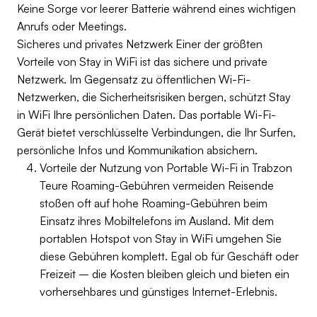
Keine Sorge vor leerer Batterie während eines wichtigen
Anrufs oder Meetings.
Sicheres und privates Netzwerk Einer der größten
Vorteile von Stay in WiFi ist das sichere und private
Netzwerk. Im Gegensatz zu öffentlichen Wi-Fi-
Netzwerken, die Sicherheitsrisiken bergen, schützt Stay
in WiFi Ihre persönlichen Daten. Das portable Wi-Fi-
Gerät bietet verschlüsselte Verbindungen, die Ihr Surfen,
persönliche Infos und Kommunikation absichern.
Vorteile der Nutzung von Portable Wi-Fi in Trabzon
Teure Roaming-Gebühren vermeiden Reisende
stoßen oft auf hohe Roaming-Gebühren beim
Einsatz ihres Mobiltelefons im Ausland. Mit dem
portablen Hotspot von Stay in WiFi umgehen Sie
diese Gebühren komplett. Egal ob für Geschäft oder
Freizeit – die Kosten bleiben gleich und bieten ein
vorhersehbares und günstiges Internet-Erlebnis.