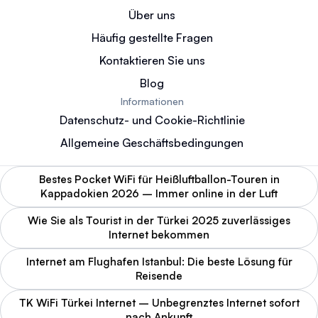
Über uns
Häufig gestellte Fragen
Kontaktieren Sie uns
Blog
Informationen
Datenschutz- und Cookie-Richtlinie
Allgemeine Geschäftsbedingungen
Bestes Pocket WiFi für Heißluftballon-Touren in
Kappadokien 2026 – Immer online in der Luft
Wie Sie als Tourist in der Türkei 2025 zuverlässiges
Internet bekommen
Internet am Flughafen Istanbul: Die beste Lösung für
Reisende
TK WiFi Türkei Internet – Unbegrenztes Internet sofort
nach Ankunft