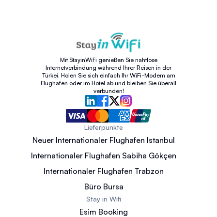
Mit StayinWiFi genießen Sie nahtlose
Internetverbindung während Ihrer Reisen in der
Türkei. Holen Sie sich einfach Ihr WiFi-Modem am
Flughafen oder im Hotel ab und bleiben Sie überall
verbunden!
Lieferpunkte
Neuer Internationaler Flughafen Istanbul
Internationaler Flughafen Sabiha Gökçen
Internationaler Flughafen Trabzon
Büro Bursa
Stay in Wifi
Esim Booking