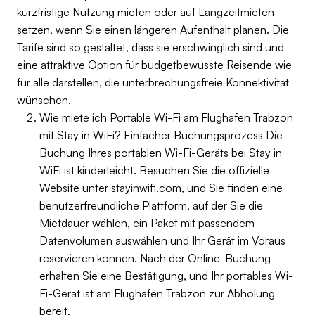
kurzfristige Nutzung mieten oder auf Langzeitmieten
setzen, wenn Sie einen längeren Aufenthalt planen. Die
Tarife sind so gestaltet, dass sie erschwinglich sind und
eine attraktive Option für budgetbewusste Reisende wie
für alle darstellen, die unterbrechungsfreie Konnektivität
wünschen.
Wie miete ich Portable Wi-Fi am Flughafen Trabzon
mit Stay in WiFi? Einfacher Buchungsprozess Die
Buchung Ihres portablen Wi-Fi-Geräts bei Stay in
WiFi ist kinderleicht. Besuchen Sie die offizielle
Website unter stayinwifi.com, und Sie finden eine
benutzerfreundliche Plattform, auf der Sie die
Mietdauer wählen, ein Paket mit passendem
Datenvolumen auswählen und Ihr Gerät im Voraus
reservieren können. Nach der Online-Buchung
erhalten Sie eine Bestätigung, und Ihr portables Wi-
Fi-Gerät ist am Flughafen Trabzon zur Abholung
bereit.