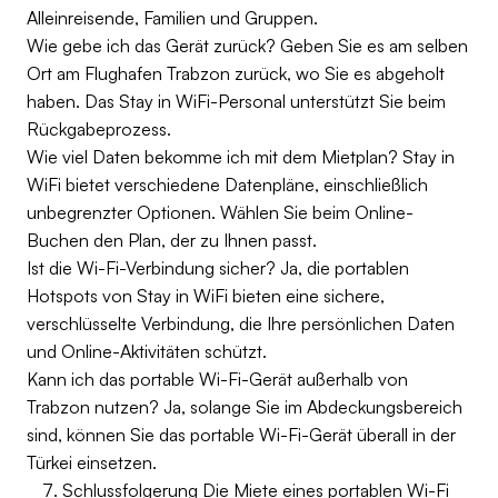
Alleinreisende, Familien und Gruppen.
Wie gebe ich das Gerät zurück? Geben Sie es am selben
Ort am Flughafen Trabzon zurück, wo Sie es abgeholt
haben. Das Stay in WiFi-Personal unterstützt Sie beim
Rückgabeprozess.
Wie viel Daten bekomme ich mit dem Mietplan? Stay in
WiFi bietet verschiedene Datenpläne, einschließlich
unbegrenzter Optionen. Wählen Sie beim Online-
Buchen den Plan, der zu Ihnen passt.
Ist die Wi-Fi-Verbindung sicher? Ja, die portablen
Hotspots von Stay in WiFi bieten eine sichere,
verschlüsselte Verbindung, die Ihre persönlichen Daten
und Online-Aktivitäten schützt.
Kann ich das portable Wi-Fi-Gerät außerhalb von
Trabzon nutzen? Ja, solange Sie im Abdeckungsbereich
sind, können Sie das portable Wi-Fi-Gerät überall in der
Türkei einsetzen.
Schlussfolgerung Die Miete eines portablen Wi-Fi