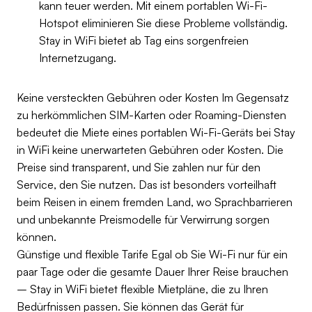
kann teuer werden. Mit einem portablen Wi-Fi-
Hotspot eliminieren Sie diese Probleme vollständig.
Stay in WiFi bietet ab Tag eins sorgenfreien
Internetzugang.
Keine versteckten Gebühren oder Kosten Im Gegensatz
zu herkömmlichen SIM-Karten oder Roaming-Diensten
bedeutet die Miete eines portablen Wi-Fi-Geräts bei Stay
in WiFi keine unerwarteten Gebühren oder Kosten. Die
Preise sind transparent, und Sie zahlen nur für den
Service, den Sie nutzen. Das ist besonders vorteilhaft
beim Reisen in einem fremden Land, wo Sprachbarrieren
und unbekannte Preismodelle für Verwirrung sorgen
können.
Günstige und flexible Tarife Egal ob Sie Wi-Fi nur für ein
paar Tage oder die gesamte Dauer Ihrer Reise brauchen
– Stay in WiFi bietet flexible Mietpläne, die zu Ihren
Bedürfnissen passen. Sie können das Gerät für