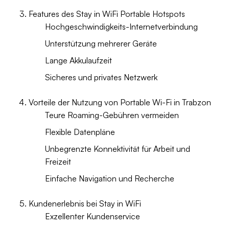
Features des Stay in WiFi Portable Hotspots
Hochgeschwindigkeits-Internetverbindung
Unterstützung mehrerer Geräte
Lange Akkulaufzeit
Sicheres und privates Netzwerk
Vorteile der Nutzung von Portable Wi-Fi in Trabzon
Teure Roaming-Gebühren vermeiden
Flexible Datenpläne
Unbegrenzte Konnektivität für Arbeit und
Freizeit
Einfache Navigation und Recherche
Kundenerlebnis bei Stay in WiFi
Exzellenter Kundenservice