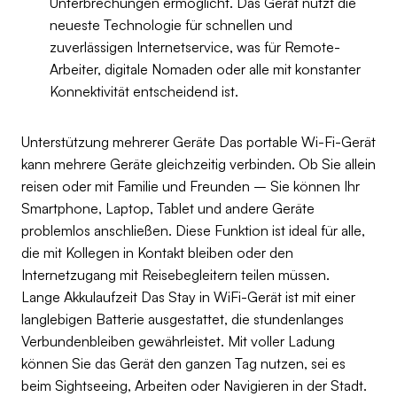
Unterbrechungen ermöglicht. Das Gerät nutzt die
neueste Technologie für schnellen und
zuverlässigen Internetservice, was für Remote-
Arbeiter, digitale Nomaden oder alle mit konstanter
Konnektivität entscheidend ist.
Unterstützung mehrerer Geräte Das portable Wi-Fi-Gerät
kann mehrere Geräte gleichzeitig verbinden. Ob Sie allein
reisen oder mit Familie und Freunden – Sie können Ihr
Smartphone, Laptop, Tablet und andere Geräte
problemlos anschließen. Diese Funktion ist ideal für alle,
die mit Kollegen in Kontakt bleiben oder den
Internetzugang mit Reisebegleitern teilen müssen.
Lange Akkulaufzeit Das Stay in WiFi-Gerät ist mit einer
langlebigen Batterie ausgestattet, die stundenlanges
Verbundenbleiben gewährleistet. Mit voller Ladung
können Sie das Gerät den ganzen Tag nutzen, sei es
beim Sightseeing, Arbeiten oder Navigieren in der Stadt.