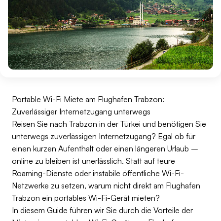
Portable Wi-Fi Miete am Flughafen Trabzon:
Zuverlässiger Internetzugang unterwegs
Reisen Sie nach Trabzon in der Türkei und benötigen Sie
unterwegs zuverlässigen Internetzugang? Egal ob für
einen kurzen Aufenthalt oder einen längeren Urlaub –
online zu bleiben ist unerlässlich. Statt auf teure
Roaming-Dienste oder instabile öffentliche Wi-Fi-
Netzwerke zu setzen, warum nicht direkt am Flughafen
Trabzon ein portables Wi-Fi-Gerät mieten?
In diesem Guide führen wir Sie durch die Vorteile der