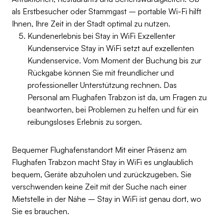
als Erstbesucher oder Stammgast – portable Wi-Fi hilft
Ihnen, Ihre Zeit in der Stadt optimal zu nutzen.
Kundenerlebnis bei Stay in WiFi Exzellenter
Kundenservice Stay in WiFi setzt auf exzellenten
Kundenservice. Vom Moment der Buchung bis zur
Rückgabe können Sie mit freundlicher und
professioneller Unterstützung rechnen. Das
Personal am Flughafen Trabzon ist da, um Fragen zu
beantworten, bei Problemen zu helfen und für ein
reibungsloses Erlebnis zu sorgen.
Bequemer Flughafenstandort Mit einer Präsenz am
Flughafen Trabzon macht Stay in WiFi es unglaublich
bequem, Geräte abzuholen und zurückzugeben. Sie
verschwenden keine Zeit mit der Suche nach einer
Mietstelle in der Nähe – Stay in WiFi ist genau dort, wo
Sie es brauchen.