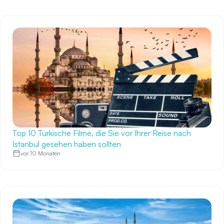
Top 10 Türkische Filme, die Sie vor Ihrer Reise nach
Istanbul gesehen haben sollten
vor 10 Monaten