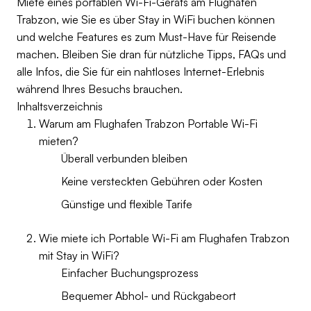
Miete eines portablen Wi-Fi-Geräts am Flughafen
Trabzon, wie Sie es über Stay in WiFi buchen können
und welche Features es zum Must-Have für Reisende
machen. Bleiben Sie dran für nützliche Tipps, FAQs und
alle Infos, die Sie für ein nahtloses Internet-Erlebnis
während Ihres Besuchs brauchen.
Inhaltsverzeichnis
Warum am Flughafen Trabzon Portable Wi-Fi
mieten?
Überall verbunden bleiben
Keine versteckten Gebühren oder Kosten
Günstige und flexible Tarife
Wie miete ich Portable Wi-Fi am Flughafen Trabzon
mit Stay in WiFi?
Einfacher Buchungsprozess
Bequemer Abhol- und Rückgabeort