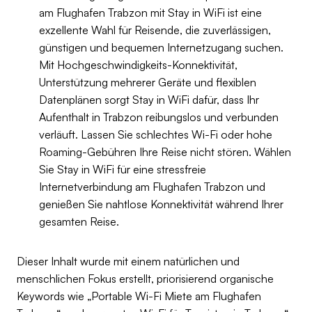
am Flughafen Trabzon mit Stay in WiFi ist eine
exzellente Wahl für Reisende, die zuverlässigen,
günstigen und bequemen Internetzugang suchen.
Mit Hochgeschwindigkeits-Konnektivität,
Unterstützung mehrerer Geräte und flexiblen
Datenplänen sorgt Stay in WiFi dafür, dass Ihr
Aufenthalt in Trabzon reibungslos und verbunden
verläuft. Lassen Sie schlechtes Wi-Fi oder hohe
Roaming-Gebühren Ihre Reise nicht stören. Wählen
Sie Stay in WiFi für eine stressfreie
Internetverbindung am Flughafen Trabzon und
genießen Sie nahtlose Konnektivität während Ihrer
gesamten Reise.
Dieser Inhalt wurde mit einem natürlichen und
menschlichen Fokus erstellt, priorisierend organische
Keywords wie „Portable Wi-Fi Miete am Flughafen