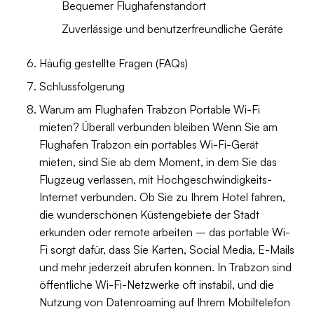
Bequemer Flughafenstandort
Zuverlässige und benutzerfreundliche Geräte
Häufig gestellte Fragen (FAQs)
Schlussfolgerung
Warum am Flughafen Trabzon Portable Wi-Fi
mieten? Überall verbunden bleiben Wenn Sie am
Flughafen Trabzon ein portables Wi-Fi-Gerät
mieten, sind Sie ab dem Moment, in dem Sie das
Flugzeug verlassen, mit Hochgeschwindigkeits-
Internet verbunden. Ob Sie zu Ihrem Hotel fahren,
die wunderschönen Küstengebiete der Stadt
erkunden oder remote arbeiten – das portable Wi-
Fi sorgt dafür, dass Sie Karten, Social Media, E-Mails
und mehr jederzeit abrufen können. In Trabzon sind
öffentliche Wi-Fi-Netzwerke oft instabil, und die
Nutzung von Datenroaming auf Ihrem Mobiltelefon