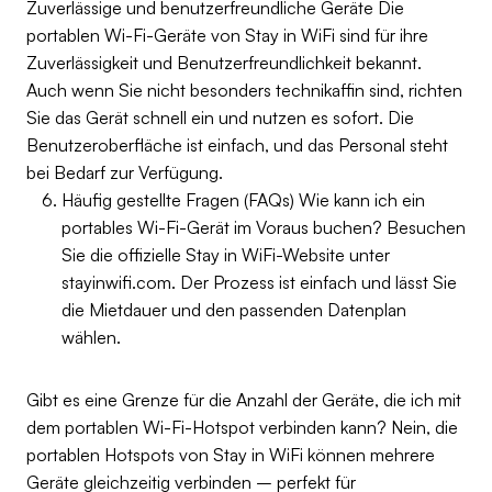
Zuverlässige und benutzerfreundliche Geräte Die
portablen Wi-Fi-Geräte von Stay in WiFi sind für ihre
Zuverlässigkeit und Benutzerfreundlichkeit bekannt.
Auch wenn Sie nicht besonders technikaffin sind, richten
Sie das Gerät schnell ein und nutzen es sofort. Die
Benutzeroberfläche ist einfach, und das Personal steht
bei Bedarf zur Verfügung.
Häufig gestellte Fragen (FAQs) Wie kann ich ein
portables Wi-Fi-Gerät im Voraus buchen? Besuchen
Sie die offizielle Stay in WiFi-Website unter
stayinwifi.com. Der Prozess ist einfach und lässt Sie
die Mietdauer und den passenden Datenplan
wählen.
Gibt es eine Grenze für die Anzahl der Geräte, die ich mit
dem portablen Wi-Fi-Hotspot verbinden kann? Nein, die
portablen Hotspots von Stay in WiFi können mehrere
Geräte gleichzeitig verbinden – perfekt für