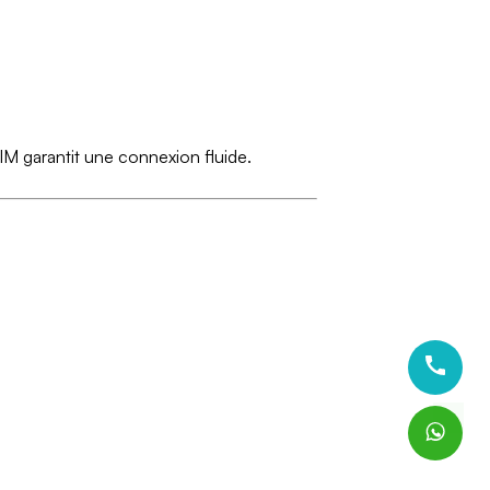
SIM garantit une connexion fluide.