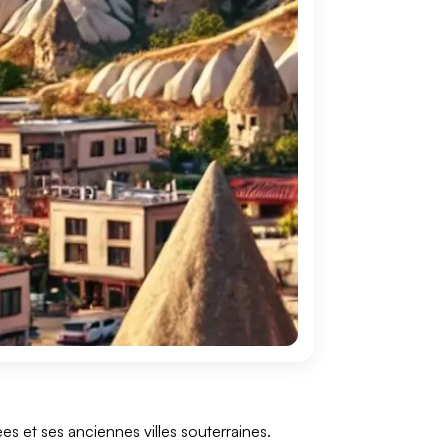
s et ses anciennes villes souterraines.