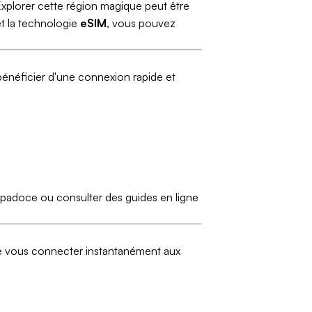
 Explorer cette région magique peut être
t la technologie
eSIM
, vous pouvez
énéficier d'une connexion rapide et
padoce ou consulter des guides en ligne
e vous connecter instantanément aux