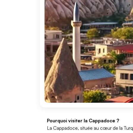
Pourquoi visiter la Cappadoce ?
La Cappadoce, située au cœur de la Turqu