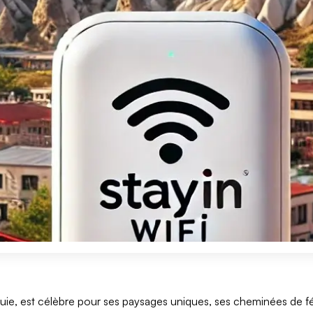
ie, est célèbre pour ses paysages uniques, ses cheminées de fée