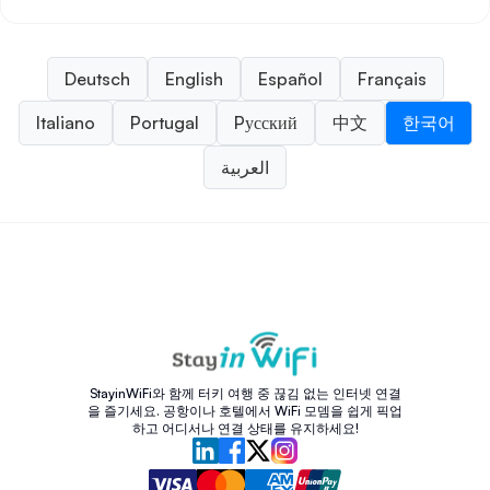
Deutsch
English
Español
Français
Italiano
Portugal
Pусский
中文
한국어
العربية
StayinWiFi와 함께 터키 여행 중 끊김 없는 인터넷 연결
을 즐기세요. 공항이나 호텔에서 WiFi 모뎀을 쉽게 픽업
하고 어디서나 연결 상태를 유지하세요!