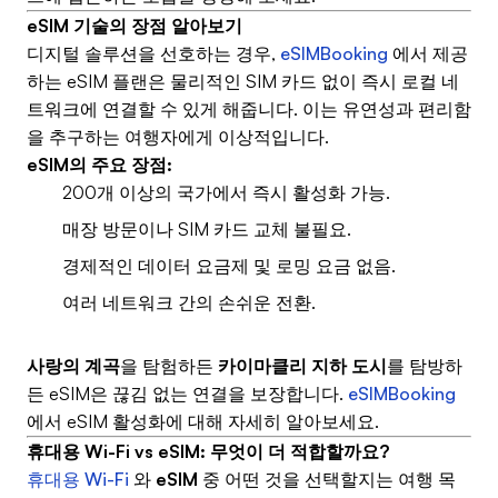
eSIM 기술의 장점 알아보기
디지털 솔루션을 선호하는 경우,
eSIMBooking
에서 제공
하는 eSIM 플랜은 물리적인 SIM 카드 없이 즉시 로컬 네
트워크에 연결할 수 있게 해줍니다. 이는 유연성과 편리함
을 추구하는 여행자에게 이상적입니다.
eSIM의 주요 장점:
200개 이상의 국가에서 즉시 활성화 가능.
매장 방문이나 SIM 카드 교체 불필요.
경제적인 데이터 요금제 및 로밍 요금 없음.
여러 네트워크 간의 손쉬운 전환.
사랑의 계곡
을 탐험하든
카이마클리 지하 도시
를 탐방하
든 eSIM은 끊김 없는 연결을 보장합니다.
eSIMBooking
에서 eSIM 활성화에 대해 자세히 알아보세요.
휴대용 Wi-Fi vs eSIM: 무엇이 더 적합할까요?
휴대용 Wi-Fi
와
eSIM
중 어떤 것을 선택할지는 여행 목