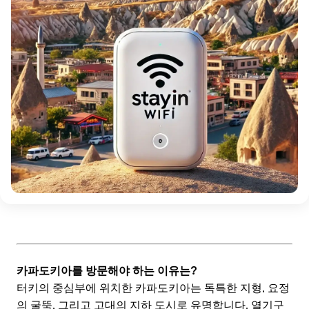
카파도키아를 방문해야 하는 이유는?
터키의 중심부에 위치한 카파도키아는 독특한 지형, 요정
의 굴뚝, 그리고 고대의 지하 도시로 유명합니다. 열기구