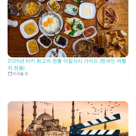
2025년 터키 최고의 전통 아침식사 가이드 (한국인 여행
자 전용)
10개월 전