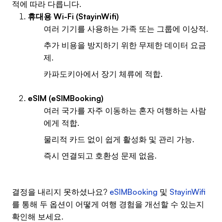
적에 따라 다릅니다.
휴대용 Wi-Fi (StayinWifi)
여러 기기를 사용하는 가족 또는 그룹에 이상적.
추가 비용을 방지하기 위한 무제한 데이터 요금
제.
카파도키아에서 장기 체류에 적합.
eSIM (eSIMBooking)
여러 국가를 자주 이동하는 혼자 여행하는 사람
에게 적합.
물리적 카드 없이 쉽게 활성화 및 관리 가능.
즉시 연결되고 호환성 문제 없음.
결정을 내리지 못하셨나요?
eSIMBooking
및
StayinWifi
를 통해 두 옵션이 어떻게 여행 경험을 개선할 수 있는지
확인해 보세요.