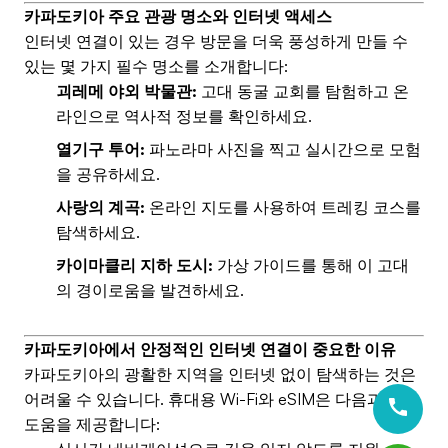
카파도키아 주요 관광 명소와 인터넷 액세스
인터넷 연결이 있는 경우 방문을 더욱 풍성하게 만들 수
있는 몇 가지 필수 명소를 소개합니다:
괴레메 야외 박물관:
고대 동굴 교회를 탐험하고 온
라인으로 역사적 정보를 확인하세요.
열기구 투어:
파노라마 사진을 찍고 실시간으로 모험
을 공유하세요.
사랑의 계곡:
온라인 지도를 사용하여 트레킹 코스를
탐색하세요.
카이마클리 지하 도시:
가상 가이드를 통해 이 고대
의 경이로움을 발견하세요.
카파도키아에서 안정적인 인터넷 연결이 중요한 이유
카파도키아의 광활한 지역을 인터넷 없이 탐색하는 것은
어려울 수 있습니다. 휴대용 Wi-Fi와 eSIM은 다음과 같은
도움을 제공합니다: