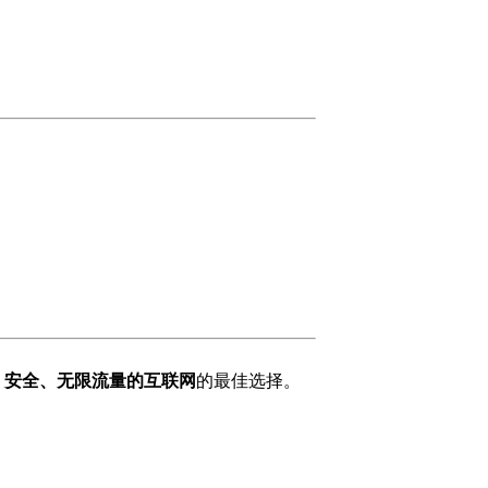
、安全、无限流量的互联网
的最佳选择。