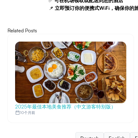
✅
可在机场领取或配送到您的酒店
📌
立即预订你的便携式WiFi，确保你的
Related Posts
2025年最佳本地美食推荐（中文游客特别版）
10个月前