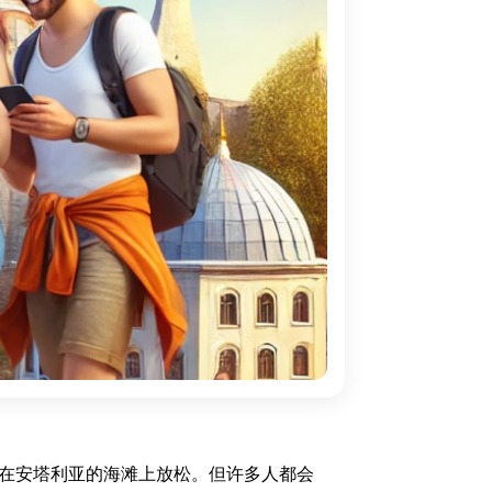
在安塔利亚的海滩上放松。但许多人都会