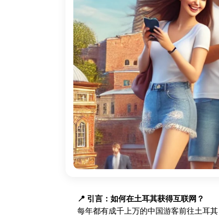
📍 引言：如何在土耳其获得互联网？
每年都有成千上万的中国游客前往土耳其