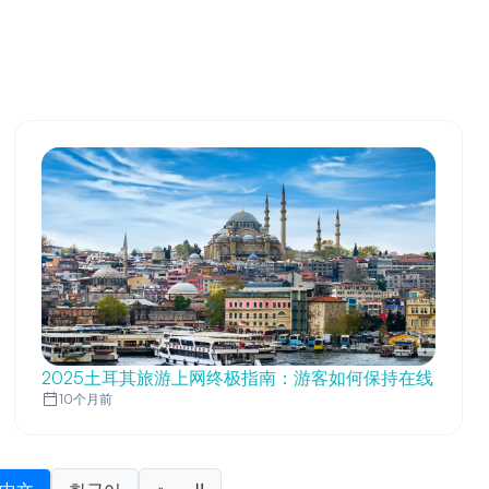
2025土耳其旅游上网终极指南：游客如何保持在线
10个月前