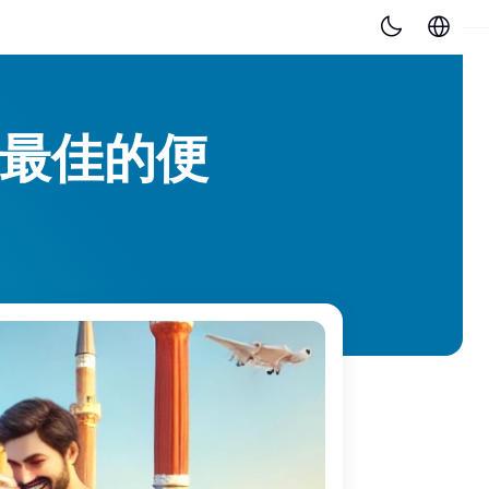
得最佳的便