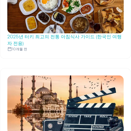
2025년 터키 최고의 전통 아침식사 가이드 (한국인 여행
자 전용)
10개월 전