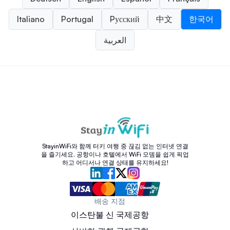
Italiano
Portugal
Pусский
中文
한국어
العربية
StayinWiFi와 함께 터키 여행 중 끊김 없는 인터넷 연결
을 즐기세요. 공항이나 호텔에서 WiFi 모뎀을 쉽게 픽업
하고 어디서나 연결 상태를 유지하세요!
배송 지점
이스탄불 신 국제공항