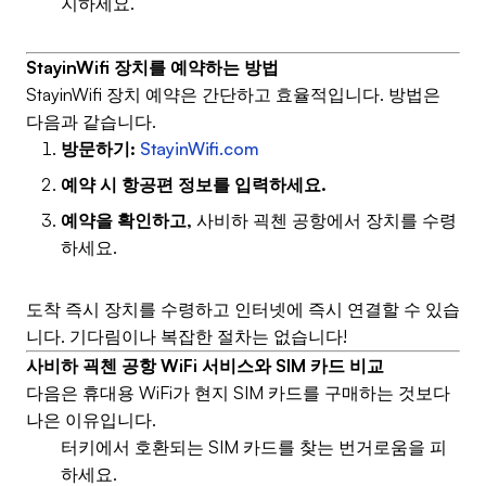
지하세요.
StayinWifi 장치를 예약하는 방법
StayinWifi 장치 예약은 간단하고 효율적입니다. 방법은
다음과 같습니다.
방문하기:
StayinWifi.com
예약 시 항공편 정보를 입력하세요.
예약을 확인하고,
사비하 괵첸 공항에서 장치를 수령
하세요.
도착 즉시 장치를 수령하고 인터넷에 즉시 연결할 수 있습
니다. 기다림이나 복잡한 절차는 없습니다!
사비하 괵첸 공항 WiFi 서비스와 SIM 카드 비교
다음은 휴대용 WiFi가 현지 SIM 카드를 구매하는 것보다
나은 이유입니다.
터키에서 호환되는 SIM 카드를 찾는 번거로움을 피
하세요.