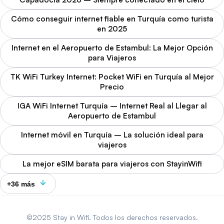
Cómo conseguir internet fiable en Turquía como turista
en 2025
Internet en el Aeropuerto de Estambul: La Mejor Opción
para Viajeros
TK WiFi Turkey Internet: Pocket WiFi en Turquía al Mejor
Precio
IGA WiFi Internet Turquía – Internet Real al Llegar al
Aeropuerto de Estambul
Internet móvil en Turquía – La solución ideal para
viajeros
La mejor eSIM barata para viajeros con StayinWifi
+36 más
©2025 Stay in Wifi. Todos los derechos reservados.