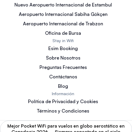
Nuevo Aeropuerto Internacional de Estambul
Aeropuerto Internacional Sabiha Gökçen
Aeropuerto Internacional de Trabzon
Oficina de Bursa
Stay in Wifi
Esim Booking
Sobre Nosotros
Preguntas Frecuentes
Contáctanos
Blog
Información
Política de Privacidad y Cookies
Términos y Condiciones
Mejor Pocket WiFi para vuelos en globo aerostático en
Capadocia 2026 – Siempre conectado en el cielo