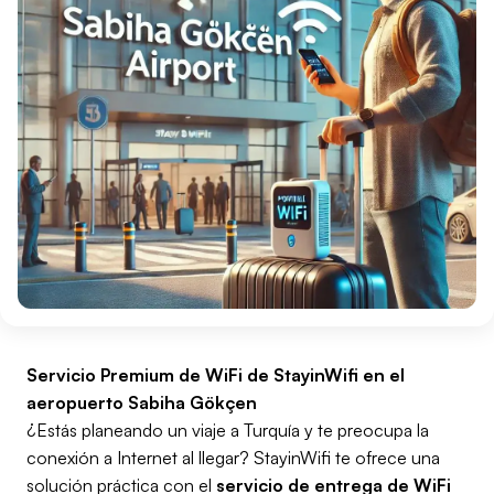
Servicio Premium de WiFi de StayinWifi en el
aeropuerto Sabiha Gökçen
¿Estás planeando un viaje a Turquía y te preocupa la
conexión a Internet al llegar? StayinWifi te ofrece una
solución práctica con el
servicio de entrega de WiFi