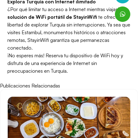
Explora Turquía con Internet ilimitado
¿Por qué limitar tu acceso a Internet mientras viajas? La
solución de WiFi portátil de StayinWifi
te ofrece la
libertad de explorar Turquía sin interrupciones. Ya sea que
visites Estambul, monumentos históricos o atracciones
remotas, StayinWifi garantiza que permanezcas
conectado.
¡No esperes más! Reserva tu dispositivo de WiFi hoy y
disfruta de una experiencia de Internet sin
preocupaciones en Turquía.
Publicaciones Relacionadas