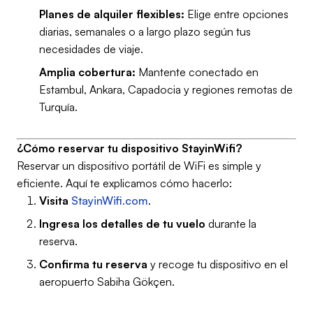
Planes de alquiler flexibles:
Elige entre opciones
diarias, semanales o a largo plazo según tus
necesidades de viaje.
Amplia cobertura:
Mantente conectado en
Estambul, Ankara, Capadocia y regiones remotas de
Turquía.
¿Cómo reservar tu dispositivo StayinWifi?
Reservar un dispositivo portátil de WiFi es simple y
eficiente. Aquí te explicamos cómo hacerlo:
Visita
StayinWifi.com
.
Ingresa los detalles de tu vuelo
durante la
reserva.
Confirma tu reserva
y recoge tu dispositivo en el
aeropuerto Sabiha Gökçen.