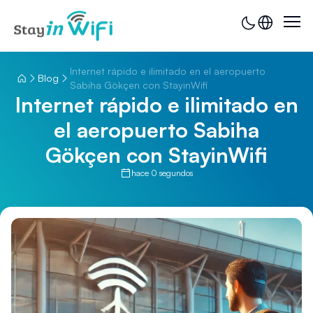
Internet rápido e ilimitado en el aeropuerto
Blog
Sabiha Gökçen con StayinWifi
Internet rápido e ilimitado en
el aeropuerto Sabiha
Gökçen con StayinWifi
hace 0 segundos