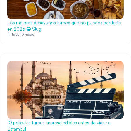
Los mejores desayunos turcos que no puedes perderte
en 2025 🔵 Slug
hace 10 meses
10 películas turcas imprescindibles antes de viajar a
Estambul