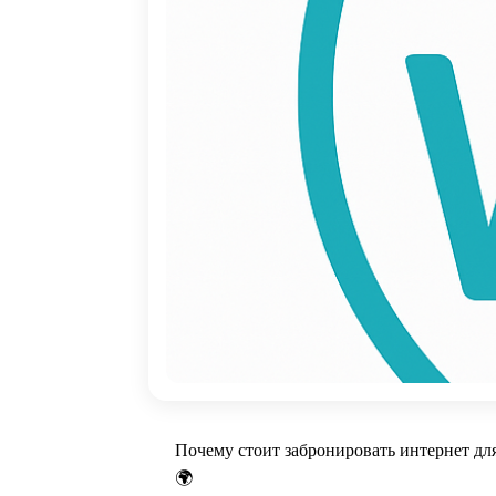
Почему стоит забронировать интернет для
🌍