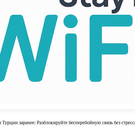
 Турции заранее: Разблокируйте бесперебойную связь без стрес