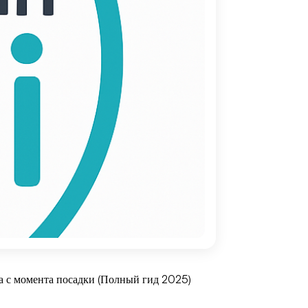
са с момента посадки (Полный гид 2025)