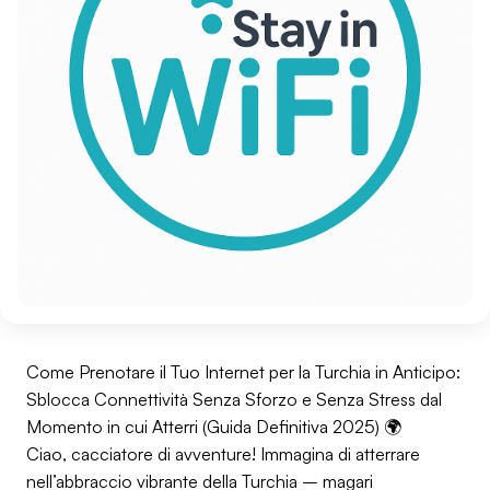
Come Prenotare il Tuo Internet per la Turchia in Anticipo:
Sblocca Connettività Senza Sforzo e Senza Stress dal
Momento in cui Atterri (Guida Definitiva 2025) 🌍
Ciao, cacciatore di avventure! Immagina di atterrare
nell’abbraccio vibrante della Turchia – magari