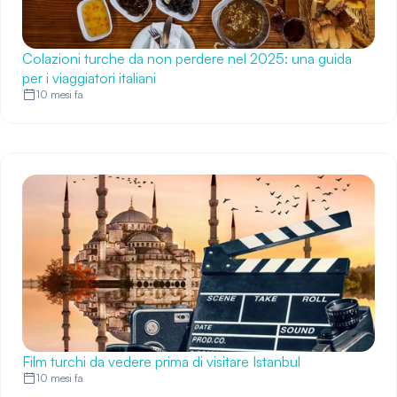
Colazioni turche da non perdere nel 2025: una guida
per i viaggiatori italiani
10 mesi fa
Film turchi da vedere prima di visitare Istanbul
10 mesi fa