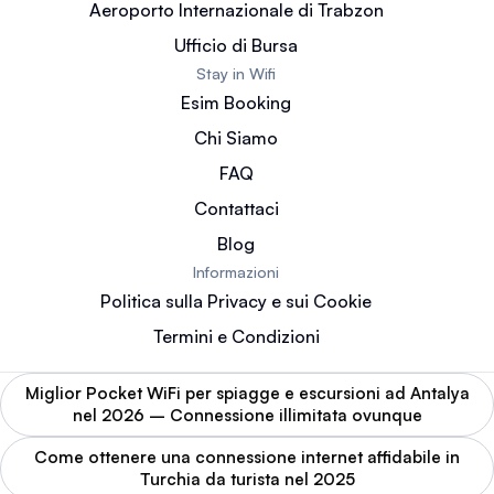
Aeroporto Internazionale di Trabzon
Ufficio di Bursa
Stay in Wifi
Esim Booking
Chi Siamo
FAQ
Contattaci
Blog
Informazioni
Politica sulla Privacy e sui Cookie
Termini e Condizioni
Miglior Pocket WiFi per spiagge e escursioni ad Antalya
nel 2026 – Connessione illimitata ovunque
Come ottenere una connessione internet affidabile in
Turchia da turista nel 2025