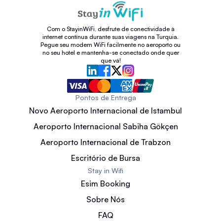
Com o StayinWiFi, desfrute de conectividade à
internet contínua durante suas viagens na Turquia.
Pegue seu modem WiFi facilmente no aeroporto ou
no seu hotel e mantenha-se conectado onde quer
que vá!
Pontos de Entrega
Novo Aeroporto Internacional de Istambul
Aeroporto Internacional Sabiha Gökçen
Aeroporto Internacional de Trabzon
Escritório de Bursa
Stay in Wifi
Esim Booking
Sobre Nós
FAQ