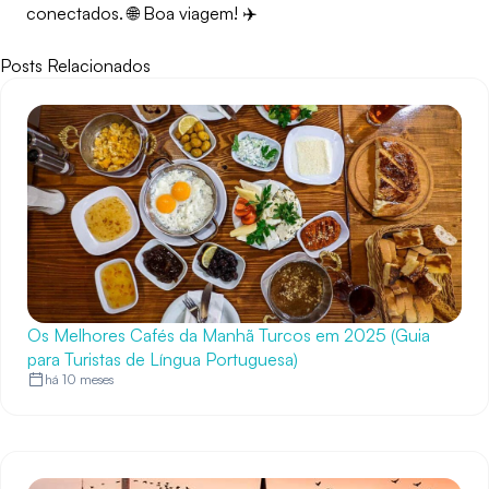
conectados. 🌐 Boa viagem! ✈️
Posts Relacionados
Os Melhores Cafés da Manhã Turcos em 2025 (Guia
para Turistas de Língua Portuguesa)
há 10 meses