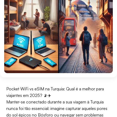
Pocket WiFi vs eSIM na Turquia: Qual é a melhor para
viajantes em 2025? 📡✈️
Manter-se conectado durante a sua viagem à Turquia
nunca foi tão essencial: imagine capturar aqueles pores
do sol épicos no Bósforo ou navegar sem problemas