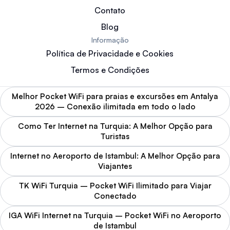
Contato
Blog
Informação
Política de Privacidade e Cookies
Termos e Condições
Melhor Pocket WiFi para praias e excursões em Antalya
2026 – Conexão ilimitada em todo o lado
Como Ter Internet na Turquia: A Melhor Opção para
Turistas
Internet no Aeroporto de Istambul: A Melhor Opção para
Viajantes
TK WiFi Turquia – Pocket WiFi Ilimitado para Viajar
Conectado
IGA WiFi Internet na Turquia – Pocket WiFi no Aeroporto
de Istambul