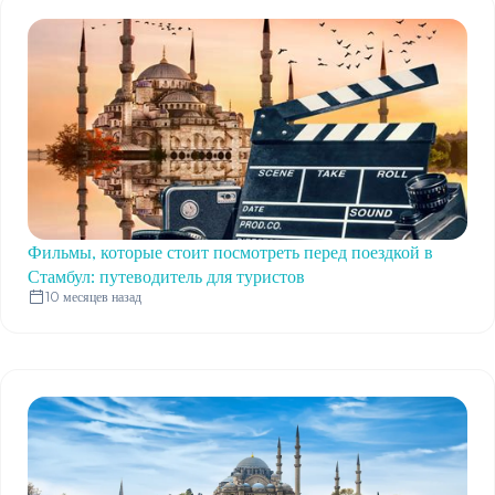
Фильмы, которые стоит посмотреть перед поездкой в
Стамбул: путеводитель для туристов
10 месяцев назад