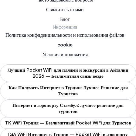
Свяжитесь с нами
Блог
Информация
Политика конфиденциальности и использования файлов
cookie
Условия и положения
Лучший Pocket WiFi для пляжей и экскурсий в Анталии
2026 – Безлимитная связь везде
Как Получить Интернет в Турции: Лучшее Решение для
Туристов
Интернет в аэропорту Стамбул: лучшее решение для
туристов
TK WiFi Турция – Безлимитный Pocket WiFi для Туристов
IGA WiFi Интернет в Турции – Pocket WiFi в аэропорту