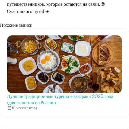
путешественников, которые остаются на связи. 🌐
Счастливого пути! ✈️
Похожие записи
Лучшие традиционные турецкие завтраки 2025 года
(для туристов из России)
10 месяцев назад