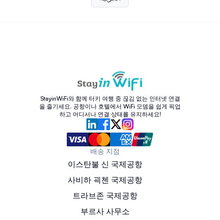
StayinWiFi와 함께 터키 여행 중 끊김 없는 인터넷 연결
을 즐기세요. 공항이나 호텔에서 WiFi 모뎀을 쉽게 픽업
하고 어디서나 연결 상태를 유지하세요!
배송 지점
이스탄불 신 국제공항
사비하 괵첸 국제공항
트라브존 국제공항
부르사 사무소