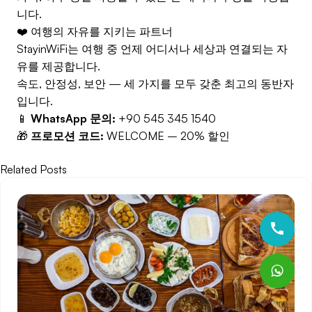
니다.
❤️ 여행의 자유를 지키는 파트너
StayinWiFi는 여행 중 언제 어디서나 세상과 연결되는 자
유를 제공합니다.
속도, 안정성, 보안 — 세 가지를 모두 갖춘 최고의 동반자
입니다.
📱
WhatsApp 문의:
+90 545 345 1540
🎁
프로모션 코드:
WELCOME – 20% 할인
Related Posts