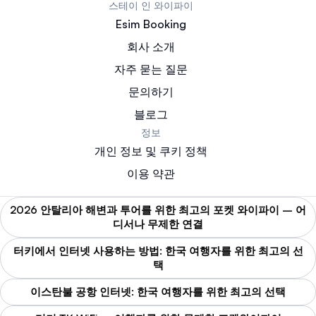
스테이 인 와이파이
Esim Booking
회사 소개
자주 묻는 질문
문의하기
블로그
정보
개인 정보 및 쿠키 정책
이용 약관
2026 안탈리아 해변과 투어를 위한 최고의 포켓 와이파이 – 어
디서나 무제한 연결
터키에서 인터넷 사용하는 방법: 한국 여행자를 위한 최고의 선
택
이스탄불 공항 인터넷: 한국 여행자를 위한 최고의 선택