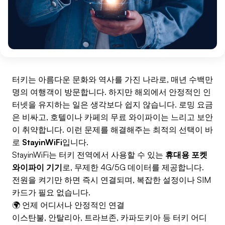
터키는 아름다운 문화와 역사를 가진 나라로, 매년 수백만
명의 여행객이 방문합니다. 하지만 해외에서 안정적인 인
터넷을 유지하는 일은 생각보다 쉽지 않습니다. 로밍 요금
은 비싸고, 호텔이나 카페의 무료 와이파이는 느리고 보안
이 취약합니다. 이런 문제를 해결해주는 최적의 선택이 바
로
StayinWiFi
입니다.
StayinWiFi는 터키 전역에서 사용할 수 있는
휴대용 포켓
와이파이 기기
로, 무제한 4G/5G 데이터를 제공합니다.
전원을 켜기만 하면 즉시 연결되며, 복잡한 설정이나 SIM
카드가 필요 없습니다.
🌍 언제 어디서나 안정적인 연결
이스탄불, 안탈리아, 트라브존, 카파도키아 등 터키 어디