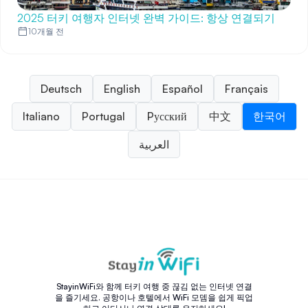
2025 터키 여행자 인터넷 완벽 가이드: 항상 연결되기
10개월 전
Deutsch
English
Español
Français
Italiano
Portugal
Pусский
中文
한국어
العربية
StayinWiFi와 함께 터키 여행 중 끊김 없는 인터넷 연결
을 즐기세요. 공항이나 호텔에서 WiFi 모뎀을 쉽게 픽업