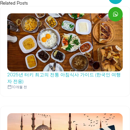
Related Posts
2025년 터키 최고의 전통 아침식사 가이드 (한국인 여행
자 전용)
10개월 전