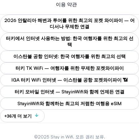
이용 약관
2026 안탈리아 해변과 투어를 위한 최고의 포켓 와이파이 – 어
디서나 무제한 연결
터키에서 인터넷 사용하는 방법: 한국 여행자를 위한 최고의 선
택
이스탄불 공항 인터넷: 한국 여행자를 위한 최고의 선택
터키 TK WiFi – 여행자를 위한 무제한 포켓와이파이
IGA 터키 WiFi 인터넷 – 이스탄불 공항 포켓와이파이 📶
터키 모바일 인터넷 – StayinWifi와 함께 언제든 연결
StayinWifi와 함께하는 최고의 저렴한 여행용 eSIM
+36개 더 보기
©2025 Stay in Wifi. 모든 권리 보유.