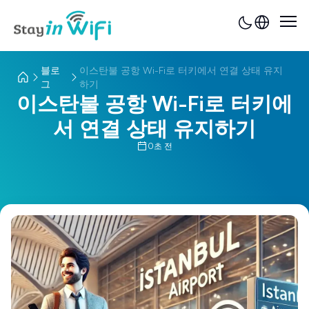
블로
이스탄불 공항 Wi-Fi로 터키에서 연결 상태 유지
그
하기
이스탄불 공항 Wi-Fi로 터키에
서 연결 상태 유지하기
0초 전