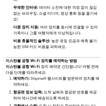
무제한 인터넷:
데이터 소진에 대한 걱정 없이 끊김
없는 브라우징, 소셜 미디어, 영상 통화 등을 즐기세
요!
다중 장치 지원:
여러 장치를 동시에 연결할 수 있어
가족이나 그룹 여행자에게 이상적입니다.
비용 효율적인 솔루션:
높은 로밍 요금과 예측 불가
능한 SIM 카드 비용을 피하세요.
이스탄불 공항 Wi-Fi 장치를 예약하는 방법
이스탄불 공항 Wi-Fi
장치 예약은 간단합니다! 여행 전에
다음 단계를 따라주세요:
예약하기:
Stayinwifi 웹사이트를 방문하여 장치를 예
약하세요.
항공편 정보 입력:
도착 날짜와 항공편 번호를 제공
하여 제시간에 배송되도록 하세요.
공항에서 수령:
도착 시 장치가 준비되어 있습니다.