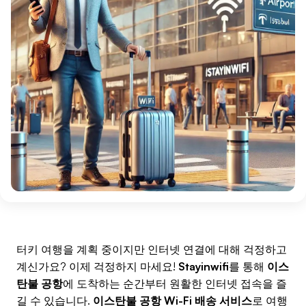
터키 여행을 계획 중이지만 인터넷 연결에 대해 걱정하고
계신가요? 이제 걱정하지 마세요!
Stayinwifi
를 통해
이스
탄불 공항
에 도착하는 순간부터 원활한 인터넷 접속을 즐
길 수 있습니다.
이스탄불 공항 Wi-Fi 배송 서비스
로 여행