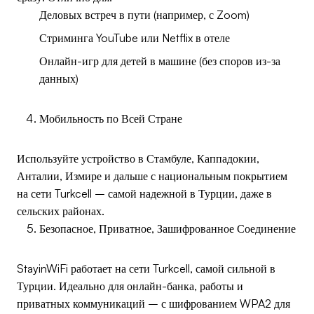
Деловых встреч в пути (например, с Zoom)
Стриминга YouTube или Netflix в отеле
Онлайн-игр для детей в машине (без споров из-за
данных)
Мобильность по Всей Стране
Используйте устройство в Стамбуле, Каппадокии,
Анталии, Измире и дальше с национальным покрытием
на сети Turkcell – самой надежной в Турции, даже в
сельских районах.
Безопасное, Приватное, Зашифрованное Соединение
StayinWiFi работает на сети Turkcell, самой сильной в
Турции. Идеально для онлайн-банка, работы и
приватных коммуникаций – с шифрованием WPA2 для