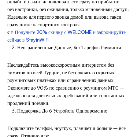
онлайн и начать использовать его сразу по прибытии –
без настройки, без ожидания, только мгновенный доступ.
Идеально для первого звонка домой или вызова такси
сразу после паспортного контроля.
👉
Получите 20% скидку с WELCOME и забронируйте
сейчас в StayinWiFi
Неограниченные Данные, Без Тарифов Роуминга
Наслаждайтесь высокоскоростным интернетом без
лимитов по всей Турции, не беспокоясь о скрытых
роуминговых платежах или ограничениях данных.
Экономьте до 90% по сравнению с роумингом МТС –
идеально для длительных пребываний или спонтанных
продлений поездки.
Поддержка До 6 Устройств Одновременно
Подключите телефон, ноутбук, планшет и больше – все
сразу. Отлично для: