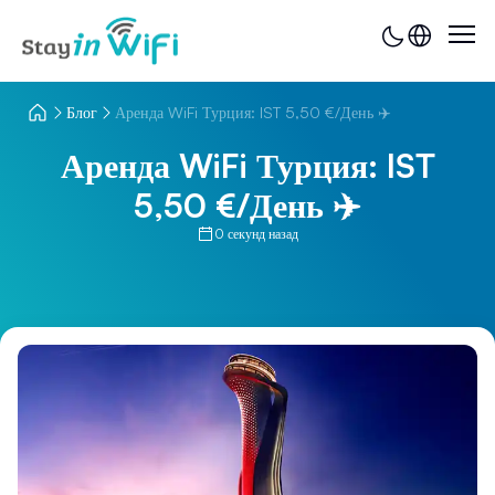
Блог
Аренда WiFi Турция: IST 5,50 €/День ✈️
Аренда WiFi Турция: IST
5,50 €/День ✈️
0 секунд назад