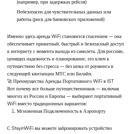
(например, при задержках рейсов)
Небезопасен для чувствительных данных или
работы (риск для банковских приложений)
Именно здесь аренда WiFi становится спасением – она
обеспечивает приватный, быстрый и безопасный доступ
к интернету с момента выхода из самолета. Для россиян,
ценящих надежность и планирование, это ключ к
путешествию без стресса – без шока от роуминга в
следующей квитанции МТС или Билайн.
🚀 Преимущества Аренды Портативного WiFi в IST
Вот почему все больше путешественников – включая
многих из России и Европы – выбирают портативный
WiFi вместо традиционных вариантов:
Мгновенная Подключенность в Аэропорту
С StayinWiFi вы можете забронировать устройство