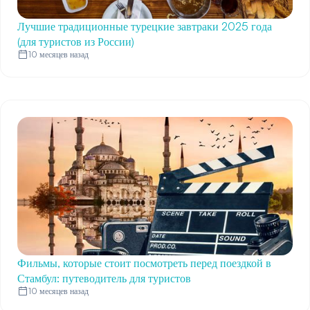
Лучшие традиционные турецкие завтраки 2025 года
(для туристов из России)
10 месяцев назад
Фильмы, которые стоит посмотреть перед поездкой в
Стамбул: путеводитель для туристов
10 месяцев назад