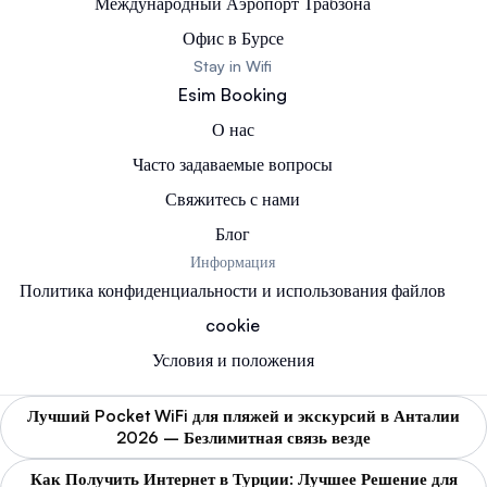
Международный Аэропорт Трабзона
Офис в Бурсе
Stay in Wifi
Esim Booking
О нас
Часто задаваемые вопросы
Свяжитесь с нами
Блог
Информация
Политика конфиденциальности и использования файлов
cookie
Условия и положения
Лучший Pocket WiFi для пляжей и экскурсий в Анталии
2026 – Безлимитная связь везде
Как Получить Интернет в Турции: Лучшее Решение для