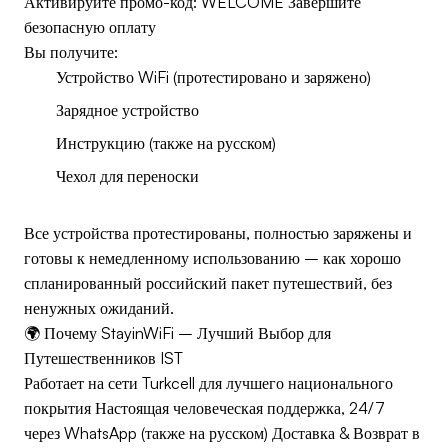
Активируйте промо-код: WELCOME Завершите
безопасную оплату
Вы получите:
Устройство WiFi (протестировано и заряжено)
Зарядное устройство
Инструкцию (также на русском)
Чехол для переноски
Все устройства протестированы, полностью заряжены и
готовы к немедленному использованию – как хорошо
спланированный российский пакет путешествий, без
ненужных ожиданий.
🌍 Почему StayinWiFi – Лучший Выбор для
Путешественников IST
Работает на сети Turkcell для лучшего национального
покрытия Настоящая человеческая поддержка, 24/7
через WhatsApp (также на русском) Доставка & Возврат в