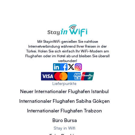
Mit StayinWiFi genießen Sie nahtlose
Internetverbindung während Ihrer Reisen in der
Türkei. Holen Sie sich einfach Ihr WiFi-Modem am
Flughafen oder im Hotel ab und bleiben Sie überall
verbunden!
Lieferpunkte
Neuer Internationaler Flughafen Istanbul
Internationaler Flughafen Sabiha Gökçen
Internationaler Flughafen Trabzon
Büro Bursa
Stay in Wifi