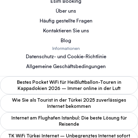
Esim Booking
Über uns
Häufig gestellte Fragen
Kontaktieren Sie uns
Blog
Informationen
Datenschutz- und Cookie-Richtlinie
Allgemeine Geschäftsbedingungen
Bestes Pocket WiFi für Heißluftballon-Touren in
Kappadokien 2026 – Immer online in der Luft
Wie Sie als Tourist in der Türkei 2025 zuverlässiges
Internet bekommen
Internet am Flughafen Istanbul: Die beste Lösung für
Reisende
TK WiFi Türkei Internet – Unbegrenztes Internet sofort