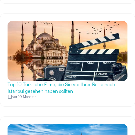
Top 10 Türkische Filme, die Sie vor Ihrer Reise nach
Istanbul gesehen haben sollten
vor 10 Monaten