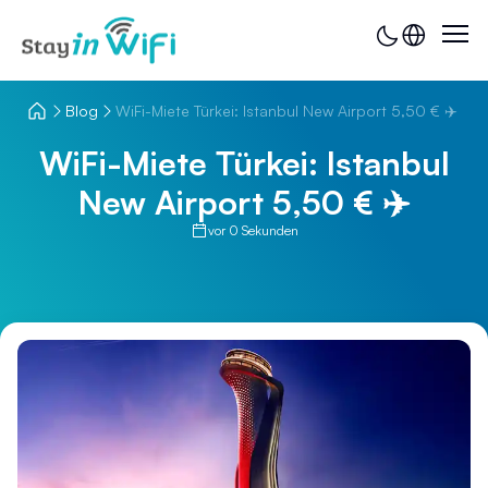
Blog
WiFi-Miete Türkei: Istanbul New Airport 5,50 € ✈️
WiFi-Miete Türkei: Istanbul
New Airport 5,50 € ✈️
vor 0 Sekunden