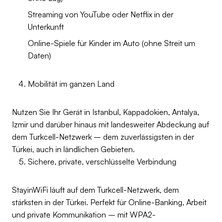
Streaming von YouTube oder Netflix in der
Unterkunft
Online-Spiele für Kinder im Auto (ohne Streit um
Daten)
Mobilität im ganzen Land
Nutzen Sie Ihr Gerät in Istanbul, Kappadokien, Antalya,
Izmir und darüber hinaus mit landesweiter Abdeckung auf
dem Turkcell-Netzwerk – dem zuverlässigsten in der
Türkei, auch in ländlichen Gebieten.
Sichere, private, verschlüsselte Verbindung
StayinWiFi läuft auf dem Turkcell-Netzwerk, dem
stärksten in der Türkei. Perfekt für Online-Banking, Arbeit
und private Kommunikation – mit WPA2-