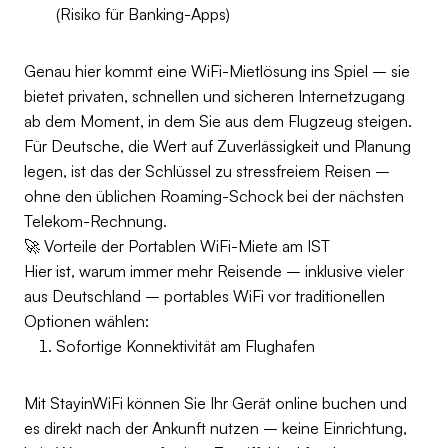
(Risiko für Banking-Apps)
Genau hier kommt eine WiFi-Mietlösung ins Spiel – sie
bietet privaten, schnellen und sicheren Internetzugang
ab dem Moment, in dem Sie aus dem Flugzeug steigen.
Für Deutsche, die Wert auf Zuverlässigkeit und Planung
legen, ist das der Schlüssel zu stressfreiem Reisen –
ohne den üblichen Roaming-Schock bei der nächsten
Telekom-Rechnung.
🚀 Vorteile der Portablen WiFi-Miete am IST
Hier ist, warum immer mehr Reisende – inklusive vieler
aus Deutschland – portables WiFi vor traditionellen
Optionen wählen:
Sofortige Konnektivität am Flughafen
Mit StayinWiFi können Sie Ihr Gerät online buchen und
es direkt nach der Ankunft nutzen – keine Einrichtung,