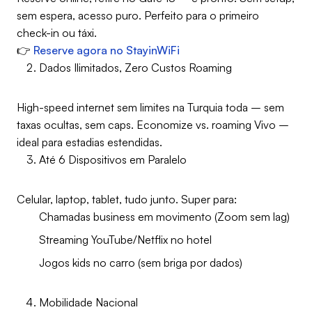
sem espera, acesso puro. Perfeito para o primeiro
check-in ou táxi.
👉
Reserve agora no StayinWiFi
Dados Ilimitados, Zero Custos Roaming
High-speed internet sem limites na Turquia toda – sem
taxas ocultas, sem caps. Economize vs. roaming Vivo –
ideal para estadias estendidas.
Até 6 Dispositivos em Paralelo
Celular, laptop, tablet, tudo junto. Super para:
Chamadas business em movimento (Zoom sem lag)
Streaming YouTube/Netflix no hotel
Jogos kids no carro (sem briga por dados)
Mobilidade Nacional