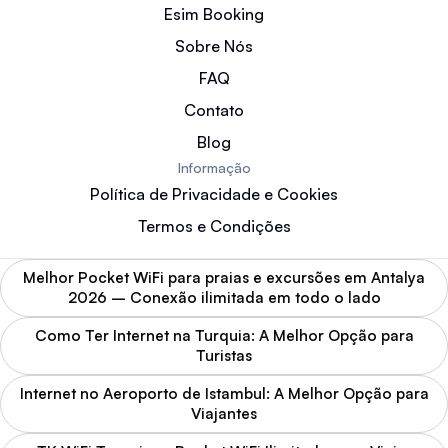
Esim Booking
Sobre Nós
FAQ
Contato
Blog
Informação
Política de Privacidade e Cookies
Termos e Condições
Melhor Pocket WiFi para praias e excursões em Antalya
2026 – Conexão ilimitada em todo o lado
Como Ter Internet na Turquia: A Melhor Opção para
Turistas
Internet no Aeroporto de Istambul: A Melhor Opção para
Viajantes