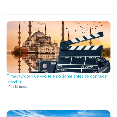
Filmes turcos que vão te emocionar antes de conhecer
Istambul
há 10 meses