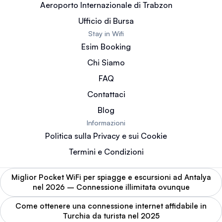
Aeroporto Internazionale di Trabzon
Ufficio di Bursa
Stay in Wifi
Esim Booking
Chi Siamo
FAQ
Contattaci
Blog
Informazioni
Politica sulla Privacy e sui Cookie
Termini e Condizioni
Miglior Pocket WiFi per spiagge e escursioni ad Antalya
nel 2026 – Connessione illimitata ovunque
Come ottenere una connessione internet affidabile in
Turchia da turista nel 2025