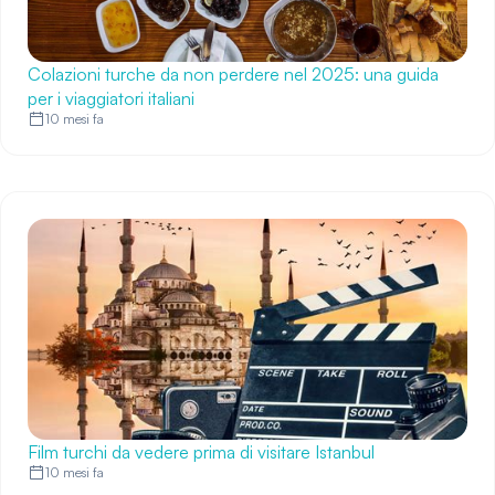
Colazioni turche da non perdere nel 2025: una guida
per i viaggiatori italiani
10 mesi fa
Film turchi da vedere prima di visitare Istanbul
10 mesi fa