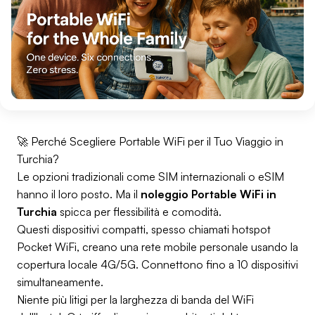
🚀 Perché Scegliere Portable WiFi per il Tuo Viaggio in
Turchia?
Le opzioni tradizionali come SIM internazionali o eSIM
hanno il loro posto. Ma il
noleggio Portable WiFi in
Turchia
spicca per flessibilità e comodità.
Questi dispositivi compatti, spesso chiamati hotspot
Pocket WiFi, creano una rete mobile personale usando la
copertura locale 4G/5G. Connettono fino a 10 dispositivi
simultaneamente.
Niente più litigi per la larghezza di banda del WiFi