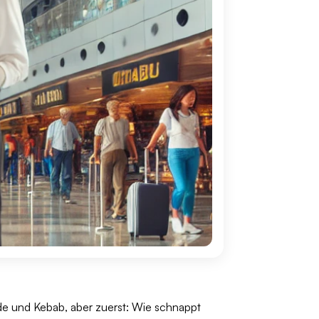
nde und Kebab, aber zuerst: Wie schnappt