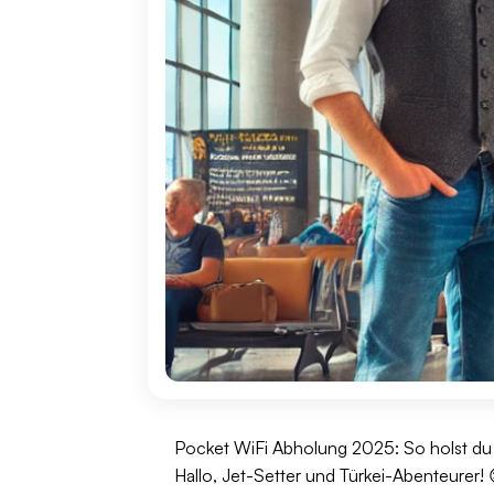
Pocket WiFi Abholung 2025: So holst du 
Hallo, Jet-Setter und Türkei-Abenteurer!