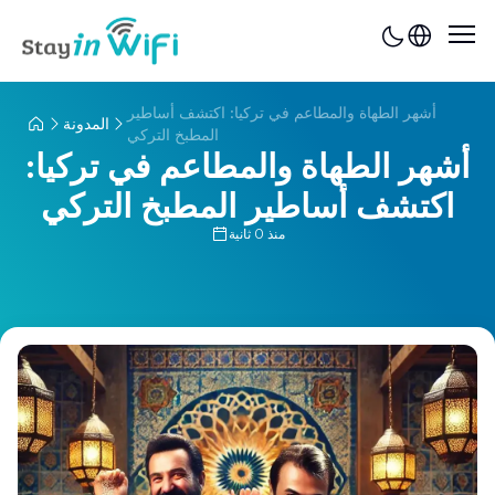
أشهر الطهاة والمطاعم في تركيا: اكتشف أساطير
المدونة
المطبخ التركي
أشهر الطهاة والمطاعم في تركيا:
اكتشف أساطير المطبخ التركي
منذ 0 ثانية