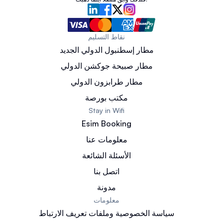
نقاط التسليم
مطار إسطنبول الدولي الجديد
مطار صبيحة جوكشن الدولي
مطار طرابزون الدولي
مكتب بورصة
Stay in Wifi
Esim Booking
معلومات عنا
الأسئلة الشائعة
اتصل بنا
مدونة
معلومات
سياسة الخصوصية وملفات تعريف الارتباط