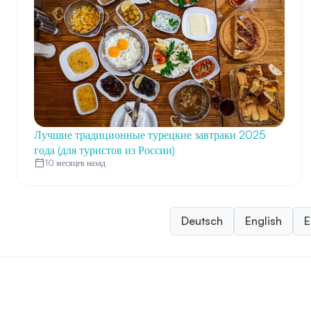
Лучшие традиционные турецкие завтраки 2025
года (для туристов из России)
10 месяцев назад
Deutsch
English
E