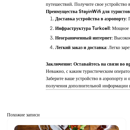
путешествий. Получите свое устройство 
Преимущества StayinWifi для туристов
Доставка устройства в аэропорту
:
Инфраструктура Turkcell
: Мощное 
Неограниченный интернет
: Высоко
Легкий заказ и доставка
: Легко зар
Заключение: Оставайтесь на связи во 
Неважно, с каким туристическим операт
Заберите ваше устройство в аэропорту и 
получения дополнительной информации 
Похожие записи