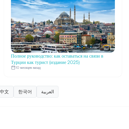
Полное руководство: как оставаться на связи в
Турции как турист (издание 2025)
10 месяцев назад
中文
한국어
العربية