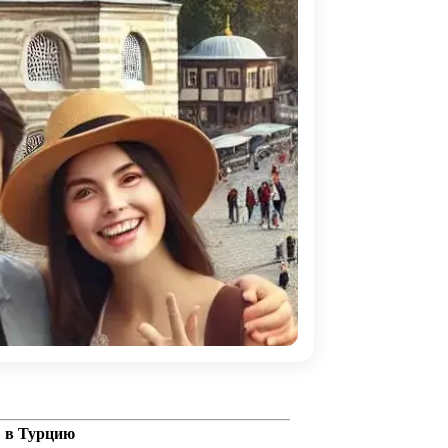
в в Турцию