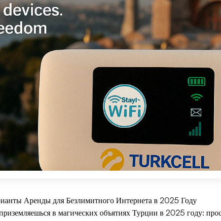
ианты Аренды для Безлимитного Интернета в 2025 Году
 приземляешься в магических объятиях Турции в 2025 году: про