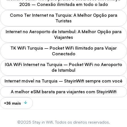
2026 – Conexão ilimitada em todo o lado
Como Ter Internet na Turquia: A Melhor Opção para
Turistas
Internet no Aeroporto de Istambul: A Melhor Opção para
Viajantes
TK WiFi Turquia – Pocket WiFi Ilimitado para Viajar
Conectado
IGA WiFi Internet na Turquia – Pocket WiFi no Aeroporto
de Istambul
Internet móvel na Turquia – StayinWifi sempre com você
A melhor eSIM barata para viajantes com StayinWifi
+36 mais
©2025 Stay in Wifi. Todos os direitos reservados.