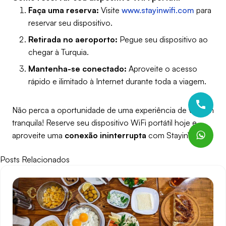
Faça uma reserva:
Visite
www.stayinwifi.com
para
reservar seu dispositivo.
Retirada no aeroporto:
Pegue seu dispositivo ao
chegar à Turquia.
Mantenha-se conectado:
Aproveite o acesso
rápido e ilimitado à Internet durante toda a viagem.
Não perca a oportunidade de uma experiência de viagem
tranquila! Reserve seu dispositivo WiFi portátil hoje e
aproveite uma
conexão ininterrupta
com StayinWifi.
Posts Relacionados