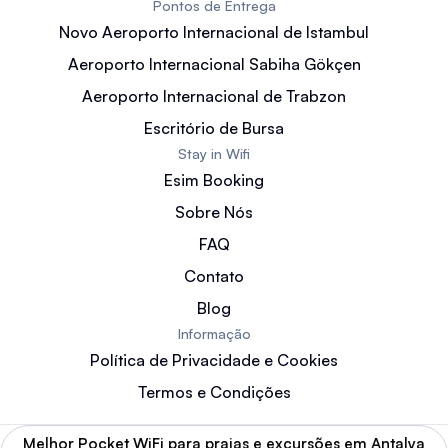
Pontos de Entrega
Novo Aeroporto Internacional de Istambul
Aeroporto Internacional Sabiha Gökçen
Aeroporto Internacional de Trabzon
Escritório de Bursa
Stay in Wifi
Esim Booking
Sobre Nós
FAQ
Contato
Blog
Informação
Política de Privacidade e Cookies
Termos e Condições
Melhor Pocket WiFi para praias e excursões em Antalya