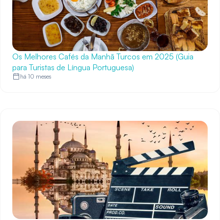
Os Melhores Cafés da Manhã Turcos em 2025 (Guia
para Turistas de Língua Portuguesa)
há 10 meses