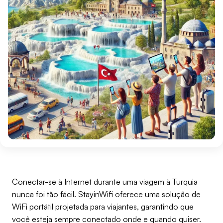
Conectar-se à Internet durante uma viagem à Turquia
nunca foi tão fácil. StayinWifi oferece uma solução de
WiFi portátil projetada para viajantes, garantindo que
você esteja sempre conectado onde e quando quiser.