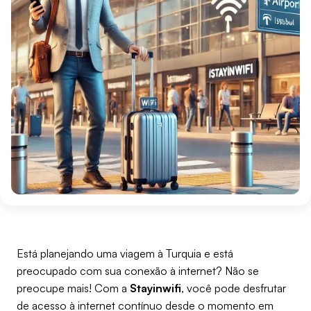
Está planejando uma viagem à Turquia e está
preocupado com sua conexão à internet? Não se
preocupe mais! Com a
Stayinwifi
, você pode desfrutar
de acesso à internet contínuo desde o momento em