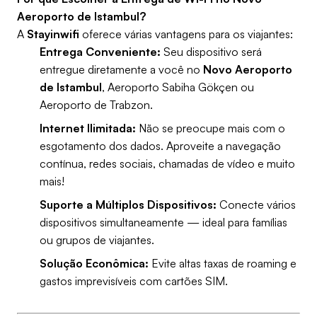
Aeroporto de Istambul?
A
Stayinwifi
oferece várias vantagens para os viajantes:
Entrega Conveniente:
Seu dispositivo será
entregue diretamente a você no
Novo Aeroporto
de Istambul
, Aeroporto Sabiha Gökçen ou
Aeroporto de Trabzon.
Internet Ilimitada:
Não se preocupe mais com o
esgotamento dos dados. Aproveite a navegação
contínua, redes sociais, chamadas de vídeo e muito
mais!
Suporte a Múltiplos Dispositivos:
Conecte vários
dispositivos simultaneamente — ideal para famílias
ou grupos de viajantes.
Solução Econômica:
Evite altas taxas de roaming e
gastos imprevisíveis com cartões SIM.