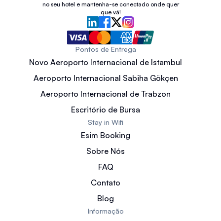
no seu hotel e mantenha-se conectado onde quer
que vá!
Pontos de Entrega
Novo Aeroporto Internacional de Istambul
Aeroporto Internacional Sabiha Gökçen
Aeroporto Internacional de Trabzon
Escritório de Bursa
Stay in Wifi
Esim Booking
Sobre Nós
FAQ
Contato
Blog
Informação