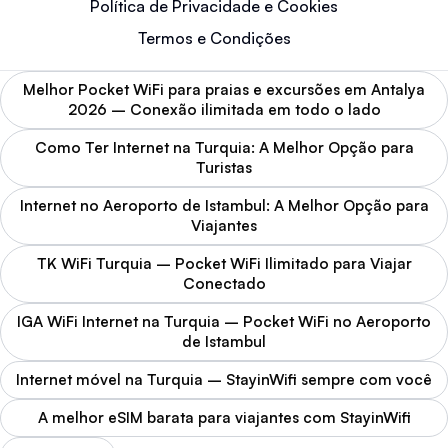
Política de Privacidade e Cookies
Termos e Condições
Melhor Pocket WiFi para praias e excursões em Antalya
2026 – Conexão ilimitada em todo o lado
Como Ter Internet na Turquia: A Melhor Opção para
Turistas
Internet no Aeroporto de Istambul: A Melhor Opção para
Viajantes
TK WiFi Turquia – Pocket WiFi Ilimitado para Viajar
Conectado
IGA WiFi Internet na Turquia – Pocket WiFi no Aeroporto
de Istambul
Internet móvel na Turquia – StayinWifi sempre com você
A melhor eSIM barata para viajantes com StayinWifi