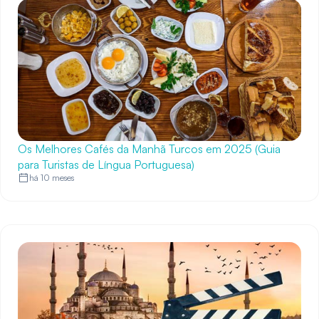
Os Melhores Cafés da Manhã Turcos em 2025 (Guia
para Turistas de Língua Portuguesa)
há 10 meses