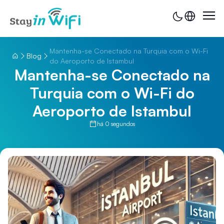
Mantenha-se Conectado na Turquia com o Wi-Fi
Blog
do Aeroporto de Istambul
Mantenha-se Conectado na
Turquia com o Wi-Fi do
Aeroporto de Istambul
há 0 segundos