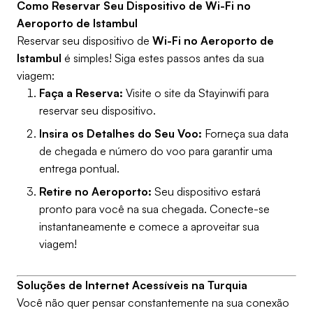
Como Reservar Seu Dispositivo de Wi-Fi no
Aeroporto de Istambul
Reservar seu dispositivo de
Wi-Fi no Aeroporto de
Istambul
é simples! Siga estes passos antes da sua
viagem:
Faça a Reserva:
Visite o site da Stayinwifi para
reservar seu dispositivo.
Insira os Detalhes do Seu Voo:
Forneça sua data
de chegada e número do voo para garantir uma
entrega pontual.
Retire no Aeroporto:
Seu dispositivo estará
pronto para você na sua chegada. Conecte-se
instantaneamente e comece a aproveitar sua
viagem!
Soluções de Internet Acessíveis na Turquia
Você não quer pensar constantemente na sua conexão