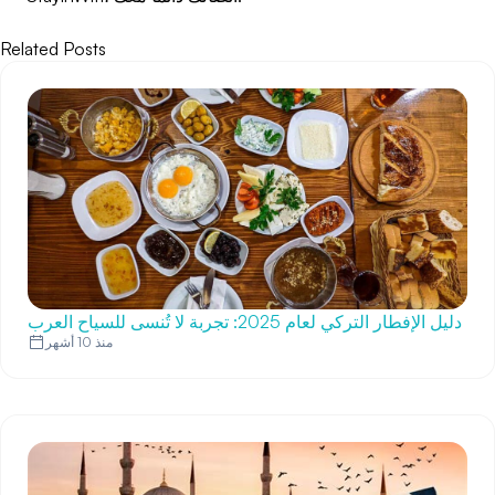
Related Posts
دليل الإفطار التركي لعام 2025: تجربة لا تُنسى للسياح العرب
منذ 10 أشهر