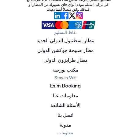
في تركيا. استلم مودم الواي فاي بسهولة من المطار أو
فندقك وابق متصلاً أينما ذهبت!
نقاط التسليم
مطار إسطنبول الدولي الجديد
مطار صبيحة جوكشن الدولي
مطار طرابزون الدولي
مكتب بورصة
Stay in Wifi
Esim Booking
معلومات عنا
الأسئلة الشائعة
اتصل بنا
مدونة
معلومات