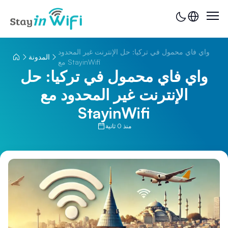
واي فاي محمول في تركيا: حل الإنترنت غير المحدود
المدونة
مع StayinWifi
واي فاي محمول في تركيا: حل
الإنترنت غير المحدود مع
StayinWifi
منذ 0 ثانية