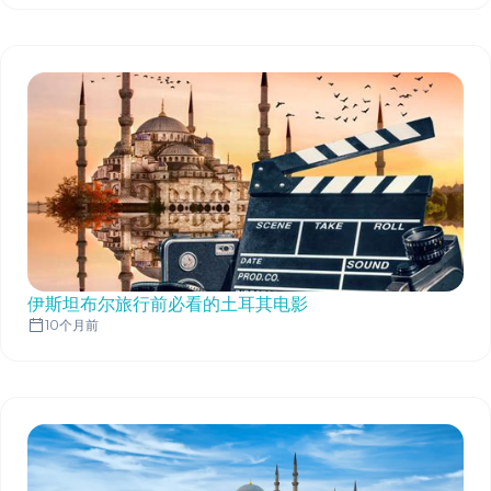
伊斯坦布尔旅行前必看的土耳其电影
10个月前