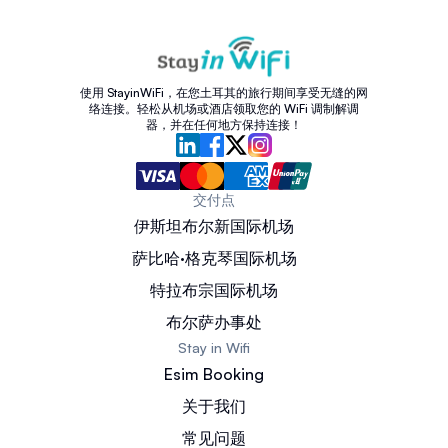
使用 StayinWiFi，在您土耳其的旅行期间享受无缝的网
络连接。轻松从机场或酒店领取您的 WiFi 调制解调
器，并在任何地方保持连接！
交付点
伊斯坦布尔新国际机场
萨比哈·格克琴国际机场
特拉布宗国际机场
布尔萨办事处
Stay in Wifi
Esim Booking
关于我们
常见问题