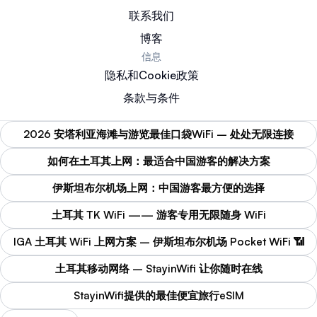
联系我们
博客
信息
隐私和Cookie政策
条款与条件
2026 安塔利亚海滩与游览最佳口袋WiFi – 处处无限连接
如何在土耳其上网：最适合中国游客的解决方案
伊斯坦布尔机场上网：中国游客最方便的选择
土耳其 TK WiFi —— 游客专用无限随身 WiFi
IGA 土耳其 WiFi 上网方案 – 伊斯坦布尔机场 Pocket WiFi 📶
土耳其移动网络 – StayinWifi 让你随时在线
StayinWifi提供的最佳便宜旅行eSIM