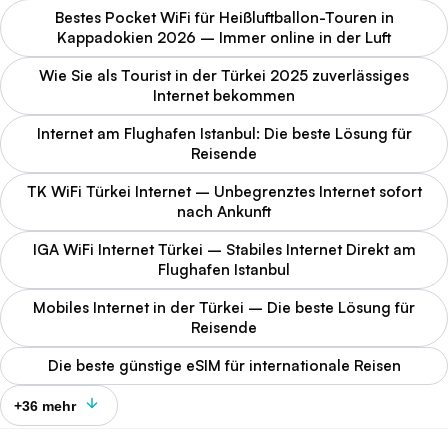
Bestes Pocket WiFi für Heißluftballon-Touren in
Kappadokien 2026 – Immer online in der Luft
Wie Sie als Tourist in der Türkei 2025 zuverlässiges
Internet bekommen
Internet am Flughafen Istanbul: Die beste Lösung für
Reisende
TK WiFi Türkei Internet – Unbegrenztes Internet sofort
nach Ankunft
IGA WiFi Internet Türkei – Stabiles Internet Direkt am
Flughafen Istanbul
Mobiles Internet in der Türkei – Die beste Lösung für
Reisende
Die beste günstige eSIM für internationale Reisen
+36 mehr