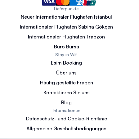
Lieferpunkte
Neuer Internationaler Flughafen Istanbul
Internationaler Flughafen Sabiha Gökçen
Internationaler Flughafen Trabzon
Büro Bursa
Stay in Wifi
Esim Booking
Über uns
Häufig gestellte Fragen
Kontaktieren Sie uns
Blog
Informationen
Datenschutz- und Cookie-Richtlinie
Allgemeine Geschäftsbedingungen