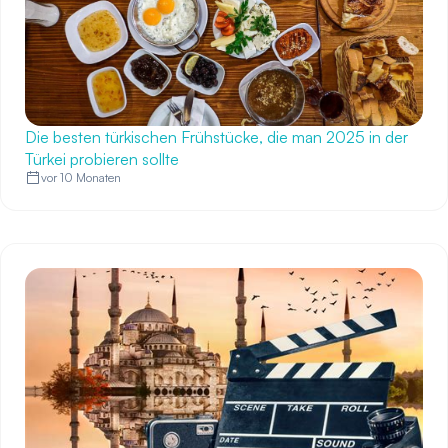
Die besten türkischen Frühstücke, die man 2025 in der
Türkei probieren sollte
vor 10 Monaten