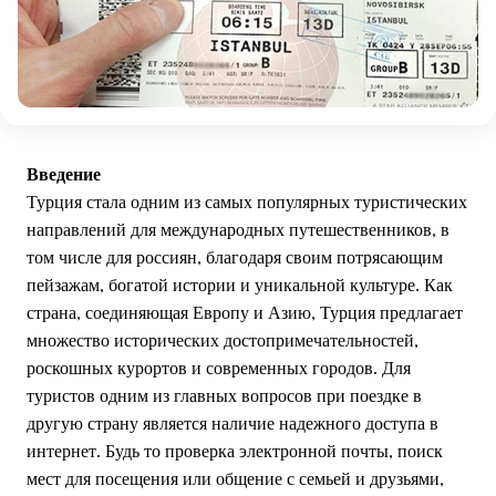
Введение
Турция стала одним из самых популярных туристических
направлений для международных путешественников, в
том числе для россиян, благодаря своим потрясающим
пейзажам, богатой истории и уникальной культуре. Как
страна, соединяющая Европу и Азию, Турция предлагает
множество исторических достопримечательностей,
роскошных курортов и современных городов. Для
туристов одним из главных вопросов при поездке в
другую страну является наличие надежного доступа в
интернет. Будь то проверка электронной почты, поиск
мест для посещения или общение с семьей и друзьями,