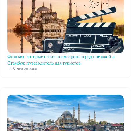
Фильмы, которые стоит посмотреть перед поездкой в
Стамбул: путеводитель для туристов
10 месяцев назад