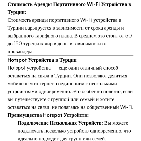
Стоимость Аренды Портативного Wi-Fi Устройства в
Турции:
Стоимость аренды портативного Wi-Fi устройства в
Турции варьируется в зависимости от срока аренды и
выбранного тарифного плана. В среднем это стоит от 50
до 150 турецких лир в день, в зависимости от
провайдера.
Hotspot Устройства в Турции
Hotspot устройства — еще один отличный способ
оставаться на связи в Турции. Они позволяют делиться
мобильным интернет-соединением с несколькими
устройствами одновременно. Это особенно полезно, если
вы путешествуете с группой или семьей и хотите
оставаться на связи, не полагаясь на общественный Wi-Fi.
Преимущества Hotspot Устройств:
Подключение Нескольких Устройств
: Вы можете
подключать несколько устройств одновременно, что
идеально подходит для групп или семей.