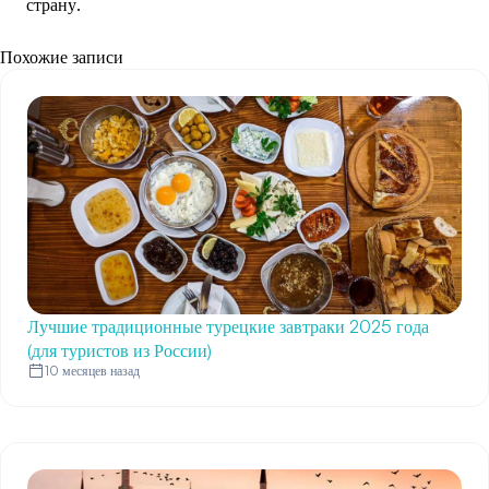
страну.
Похожие записи
Лучшие традиционные турецкие завтраки 2025 года
(для туристов из России)
10 месяцев назад