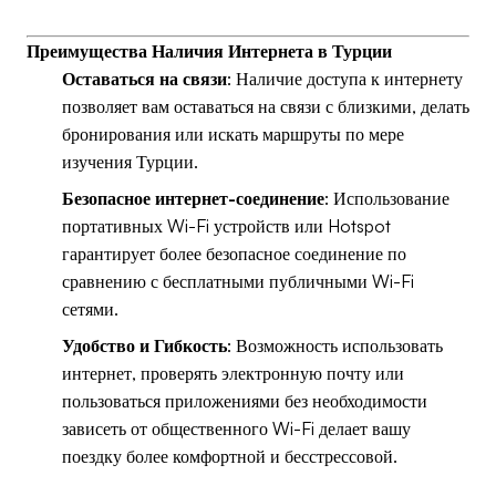
Преимущества Наличия Интернета в Турции
Оставаться на связи
: Наличие доступа к интернету
позволяет вам оставаться на связи с близкими, делать
бронирования или искать маршруты по мере
изучения Турции.
Безопасное интернет-соединение
: Использование
портативных Wi-Fi устройств или Hotspot
гарантирует более безопасное соединение по
сравнению с бесплатными публичными Wi-Fi
сетями.
Удобство и Гибкость
: Возможность использовать
интернет, проверять электронную почту или
пользоваться приложениями без необходимости
зависеть от общественного Wi-Fi делает вашу
поездку более комфортной и бесстрессовой.