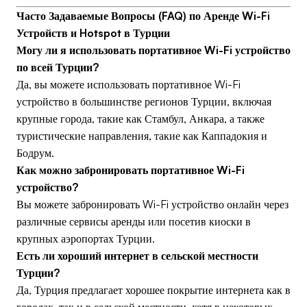
Часто Задаваемые Вопросы (FAQ) по Аренде Wi-Fi
Устройств и Hotspot в Турции
Могу ли я использовать портативное Wi-Fi устройство
по всей Турции?
Да, вы можете использовать портативное Wi-Fi
устройство в большинстве регионов Турции, включая
крупные города, такие как Стамбул, Анкара, а также
туристические направления, такие как Каппадокия и
Бодрум.
Как можно забронировать портативное Wi-Fi
устройство?
Вы можете забронировать Wi-Fi устройство онлайн через
различные сервисы аренды или посетив киоски в
крупных аэропортах Турции.
Есть ли хороший интернет в сельской местности
Турции?
Да, Турция предлагает хорошее покрытие интернета как в