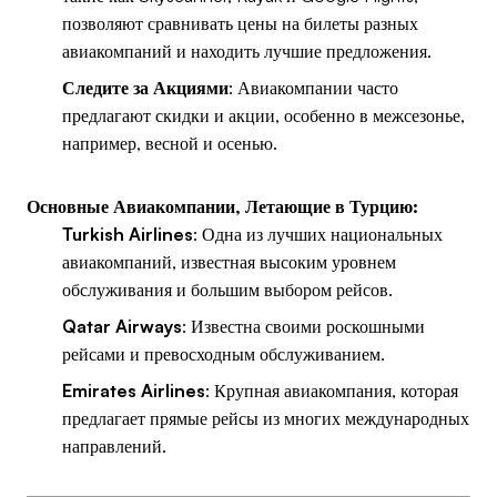
позволяют сравнивать цены на билеты разных
авиакомпаний и находить лучшие предложения.
Следите за Акциями
: Авиакомпании часто
предлагают скидки и акции, особенно в межсезонье,
например, весной и осенью.
Основные Авиакомпании, Летающие в Турцию:
Turkish Airlines
: Одна из лучших национальных
авиакомпаний, известная высоким уровнем
обслуживания и большим выбором рейсов.
Qatar Airways
: Известна своими роскошными
рейсами и превосходным обслуживанием.
Emirates Airlines
: Крупная авиакомпания, которая
предлагает прямые рейсы из многих международных
направлений.