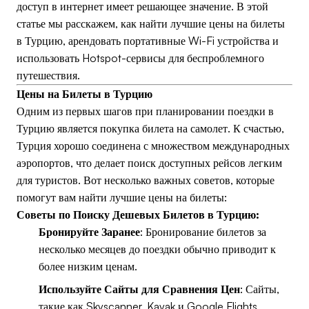
доступ в интернет имеет решающее значение. В этой
статье мы расскажем, как найти лучшие цены на билеты
в Турцию, арендовать портативные Wi-Fi устройства и
использовать Hotspot-сервисы для беспроблемного
путешествия.
Цены на Билеты в Турцию
Одним из первых шагов при планировании поездки в
Турцию является покупка билета на самолет. К счастью,
Турция хорошо соединена с множеством международных
аэропортов, что делает поиск доступных рейсов легким
для туристов. Вот несколько важных советов, которые
помогут вам найти лучшие цены на билеты:
Советы по Поиску Дешевых Билетов в Турцию:
Бронируйте Заранее
: Бронирование билетов за
несколько месяцев до поездки обычно приводит к
более низким ценам.
Используйте Сайты для Сравнения Цен
: Сайты,
такие как Skyscanner, Kayak и Google Flights,