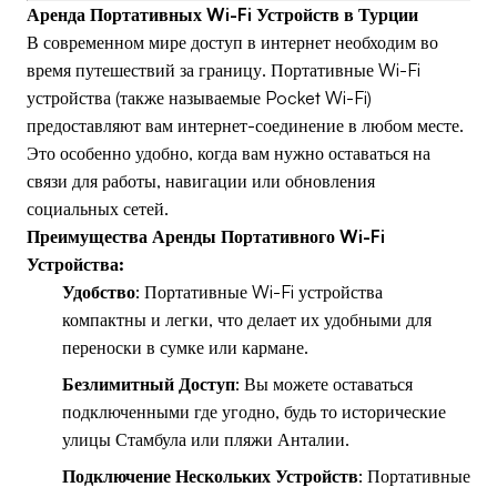
Аренда Портативных Wi-Fi Устройств в Турции
В современном мире доступ в интернет необходим во
время путешествий за границу. Портативные Wi-Fi
устройства (также называемые Pocket Wi-Fi)
предоставляют вам интернет-соединение в любом месте.
Это особенно удобно, когда вам нужно оставаться на
связи для работы, навигации или обновления
социальных сетей.
Преимущества Аренды Портативного Wi-Fi
Устройства:
Удобство
: Портативные Wi-Fi устройства
компактны и легки, что делает их удобными для
переноски в сумке или кармане.
Безлимитный Доступ
: Вы можете оставаться
подключенными где угодно, будь то исторические
улицы Стамбула или пляжи Анталии.
Подключение Нескольких Устройств
: Портативные