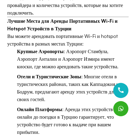
провайдера и количества устройств, которые вы хотите
подключить.
Лучшие Места для Аренды Портативных Wi-Fi и
Hotspot Устройств в Турции
Вы можете арендовать портативные Wi-Fi и hotspot
устройства в разных местах Турции:
Крупные Аэропорты
: Аэропорт Стамбула,
Аэропорт Анталии и Аэропорт Измира имеют
киоски, где можно арендовать такие устройства.
Отели и Туристические Зоны
: Многие отели в
туристических районах, таких как Каппадокия и
Бодрум, предлагают аренду этих устройств для
своих гостей.
Онлайн Платформы
: Аренда этих устройств
онлайн до поездки в Турцию гарантирует, что
устройство будет готово к выдаче при вашем
прибытии.