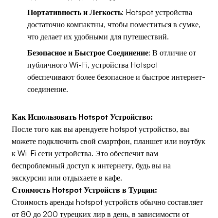
Портативность и Легкость
: Hotspot устройства
достаточно компактны, чтобы поместиться в сумке,
что делает их удобными для путешествий.
Безопасное и Быстрое Соединение
: В отличие от
публичного Wi-Fi, устройства Hotspot
обеспечивают более безопасное и быстрое интернет-
соединение.
Как Использовать Hotspot Устройство:
После того как вы арендуете hotspot устройство, вы
можете подключить свой смартфон, планшет или ноутбук
к Wi-Fi сети устройства. Это обеспечит вам
беспроблемный доступ к интернету, будь вы на
экскурсии или отдыхаете в кафе.
Стоимость Hotspot Устройств в Турции:
Стоимость аренды hotspot устройств обычно составляет
от 80 до 200 турецких лир в день, в зависимости от