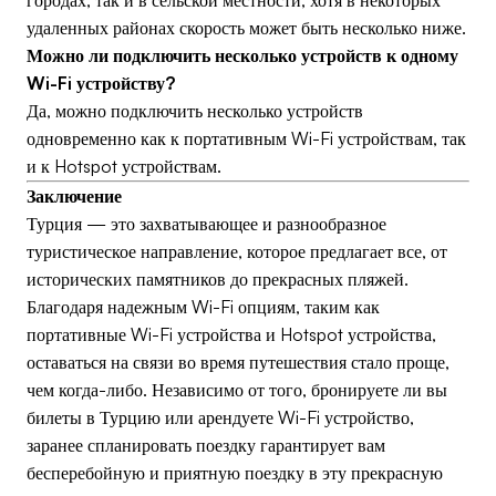
городах, так и в сельской местности, хотя в некоторых
удаленных районах скорость может быть несколько ниже.
Можно ли подключить несколько устройств к одному
Wi-Fi устройству?
Да, можно подключить несколько устройств
одновременно как к портативным Wi-Fi устройствам, так
и к Hotspot устройствам.
Заключение
Турция — это захватывающее и разнообразное
туристическое направление, которое предлагает все, от
исторических памятников до прекрасных пляжей.
Благодаря надежным Wi-Fi опциям, таким как
портативные Wi-Fi устройства и Hotspot устройства,
оставаться на связи во время путешествия стало проще,
чем когда-либо. Независимо от того, бронируете ли вы
билеты в Турцию или арендуете Wi-Fi устройство,
заранее спланировать поездку гарантирует вам
бесперебойную и приятную поездку в эту прекрасную