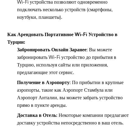
Wi-Fi устройства позволяют одновременно
подключать несколько устройств (смартфоны,
ноутбуки, планшеты).
Как Арендовать Портативное Wi-Fi Устройство в
Турции:
Забронировать Онлайн Заранее
: Вы можете
забронировать Wi-Fi устройство до прибытия в
Турцию, используя сайты или приложения,
предлагающие этот сервис.
Получение в Аэропорту
: По прибытии в крупные
аэропорты, такие как Аэропорт Стамбула или
Аэропорт Анталии, вы можете забрать устройство
прямо в пункте аренды.
Доставка в Отель
: Некоторые компании предлагают
доставку устройства непосредственно в ваш отель.