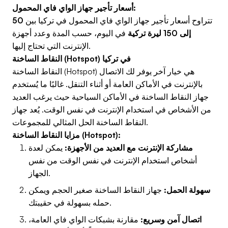
أسعار تأجير جهاز الواي فاي المحمول:
تتراوح أسعار تأجير جهاز الواي فاي المحمول في تركيا بين
50
إلى 150 ليرة تركية
في اليوم، حسب المدة وعدد أجهزة
الإنترنت التي تحتاج إليها.
النقاط الساخنة (Hotspot) في تركيا
النقاط الساخنة (Hotspot) هي خيار آخر يوفر لك الاتصال
بالإنترنت في الأماكن العامة أو أثناء التنقل. غالبًا ما يُستخدم
جهاز النقاط الساخنة في الأماكن السياحية حيث يرغب العديد
من الأشخاص في استخدام الإنترنت في نفس الوقت. يُعد جهاز
النقاط الساخنة الحل المثالي للمجموعات.
مزايا النقاط الساخنة (Hotspot):
مشاركة الإنترنت مع العديد من الأجهزة:
يمكن لعدة
أشخاص استخدام الإنترنت في نفس الوقت من نفس
الجهاز.
سهولة الحمل:
جهاز النقاط الساخنة صغير الحجم ويمكن
حمله بسهولة في حقيبتك.
اتصال آمن وسريع:
مقارنة بشبكات الواي فاي العامة،