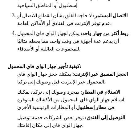
إسطنبول أو المناطق السياحية.
الاتصال المستمر:
لا حاجة للقلق بشأن انقطاع الاتصال أو
عدم توفر الإنترنت في الفنادق أو الأماكن العامة.
ربط أكثر من جهاز واحد:
يمكن لجهاز الواي فاي المحمول
أن يدعم عدة أجهزة في وقت واحد، مما يجعله مثاليًا
للمجموعات العائلية أو الأصدقاء.
كيفية تأجير جهاز الواي فاي المحمول:
الحجز المسبق عبر الإنترنت:
يمكنك حجز جهاز الواي فاي
المحمول عبر الإنترنت قبل وصولك إلى تركيا.
الاستلام في المطار:
بمجرد وصولك إلى تركيا، يمكنك
استلام جهاز الواي فاي المحمول من الأكشاك المتوفرة
أو المطارات الرئيسية الأخرى.
في
مطار إسطنبول
التوصيل إلى الفندق:
توفر بعض الشركات خدمة توصيل
جهاز الواي فاي إلى مكان إقامتك.