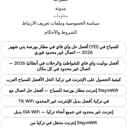
مدونة
معلومات
سياسة الخصوصية وملفات تعريف الارتباط
الشروط والأحكام
أفضل حل واي فاي في مطار بورصة يني شهير (YEI) للسياح في
2026 – اتصال غير محدود فوري
أفضل بوكيت واي فاي للشواطئ والرحلات في أنطاليا 2026 –
اتصال غير محدود في كل مكان
كيفية الحصول على الإنترنت في تركيا: الحل الأفضل للسياح العرب
إنترنت مطار بورصة للسياح – أفضل حل اتصال مع StayinWifi
TK WiFi في تركيا: أفضل بديل للإنترنت غير المحدود
بديل IGA WiFi – إنترنت غير محدود في جميع أنحاء تركيا
إنترنت متنقل في تركيا من StayinWifi