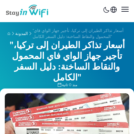
"أسعار تذاكر الطيران إلى تركيا، تأجير جهاز الواي فاي
المدونة
المحمول والنقاط الساخنة: دليل السفر الكامل"
"أسعار تذاكر الطيران إلى تركيا،
تأجير جهاز الواي فاي المحمول
والنقاط الساخنة: دليل السفر
الكامل"
منذ 0 ثانية