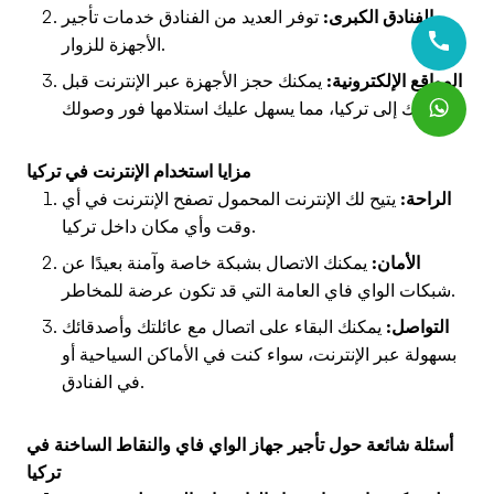
الفنادق الكبرى:
توفر العديد من الفنادق خدمات تأجير
الأجهزة للزوار.
المواقع الإلكترونية:
يمكنك حجز الأجهزة عبر الإنترنت قبل
وصولك إلى تركيا، مما يسهل عليك استلامها فور وصولك.
مزايا استخدام الإنترنت في تركيا
الراحة:
يتيح لك الإنترنت المحمول تصفح الإنترنت في أي
وقت وأي مكان داخل تركيا.
الأمان:
يمكنك الاتصال بشبكة خاصة وآمنة بعيدًا عن
شبكات الواي فاي العامة التي قد تكون عرضة للمخاطر.
التواصل:
يمكنك البقاء على اتصال مع عائلتك وأصدقائك
بسهولة عبر الإنترنت، سواء كنت في الأماكن السياحية أو
في الفنادق.
أسئلة شائعة حول تأجير جهاز الواي فاي والنقاط الساخنة في
تركيا