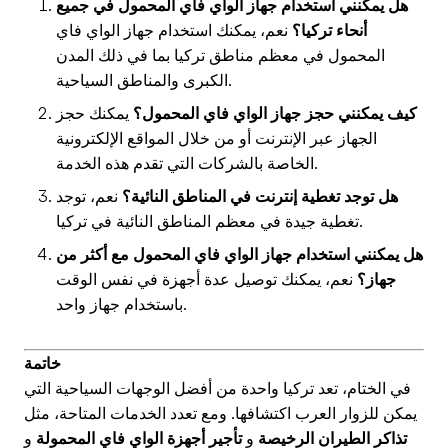
هل يمكنني استخدام جهاز الواي فاي المحمول في جميع
أنحاء تركيا؟
نعم، يمكنك استخدام جهاز الواي فاي
المحمول في معظم مناطق تركيا بما في ذلك المدن
الكبرى والمناطق السياحية.
كيف يمكنني حجز جهاز الواي فاي المحمول؟
يمكنك حجز
الجهاز عبر الإنترنت أو من خلال المواقع الإلكترونية
الخاصة بالشركات التي تقدم هذه الخدمة.
هل توجد تغطية إنترنت في المناطق النائية؟
نعم، توجد
تغطية جيدة في معظم المناطق النائية في تركيا.
هل يمكنني استخدام جهاز الواي فاي المحمول مع أكثر من
جهاز؟
نعم، يمكنك توصيل عدة أجهزة في نفس الوقت
باستخدام جهاز واحد.
خاتمة
في الختام، تعد تركيا واحدة من أفضل الوجهات السياحية التي
يمكن للزوار العرب اكتشافها. ومع تعدد الخدمات المتاحة، مثل
تذاكر الطيران الرخيصة
و
تأجير أجهزة الواي فاي المحمولة
و