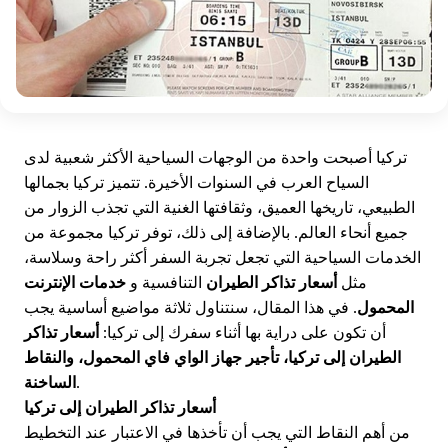
تركيا أصبحت واحدة من الوجهات السياحية الأكثر شعبية لدى
السياح العرب في السنوات الأخيرة. تتميز تركيا بجمالها
الطبيعي، تاريخها العميق، وثقافتها الغنية التي تجذب الزوار من
جميع أنحاء العالم. بالإضافة إلى ذلك، توفر تركيا مجموعة من
الخدمات السياحية التي تجعل تجربة السفر أكثر راحة وسلاسة،
مثل
أسعار تذاكر الطيران
التنافسية و
خدمات الإنترنت
المحمول
. في هذا المقال، سنتناول ثلاثة مواضيع أساسية يجب
أن تكون على دراية بها أثناء سفرك إلى تركيا:
أسعار تذاكر
الطيران إلى تركيا، تأجير جهاز الواي فاي المحمول، والنقاط
.
الساخنة
أسعار تذاكر الطيران إلى تركيا
من أهم النقاط التي يجب أن تأخذها في الاعتبار عند التخطيط