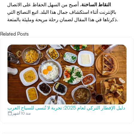
النقاط الساخنة
، أصبح من السهل الحفاظ على الاتصال
بالإنترنت أثناء استكشاف جمال هذا البلد. اتبع النصائح التي
ذكرناها في هذا المقال لضمان رحلة مريحة ومليئة بالمتعة.
Related Posts
دليل الإفطار التركي لعام 2025: تجربة لا تُنسى للسياح العرب
منذ 10 أشهر