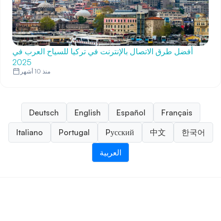
أفضل طرق الاتصال بالإنترنت في تركيا للسياح العرب في
2025
منذ 10 أشهر
Deutsch
English
Español
Français
Italiano
Portugal
Pусский
中文
한국어
العربية