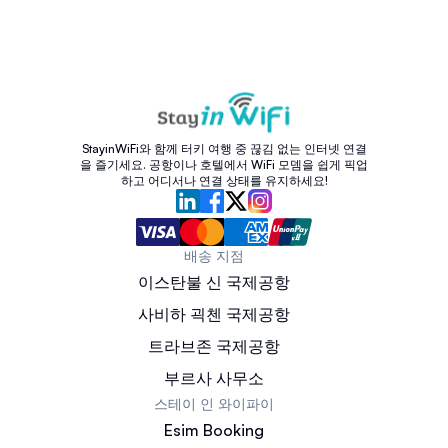
StayinWiFi와 함께 터키 여행 중 끊김 없는 인터넷 연결
을 즐기세요. 공항이나 호텔에서 WiFi 모뎀을 쉽게 픽업
하고 어디서나 연결 상태를 유지하세요!
배송 지점
이스탄불 신 국제공항
사비하 괵첸 국제공항
트라브존 국제공항
부르사 사무소
스테이 인 와이파이
Esim Booking