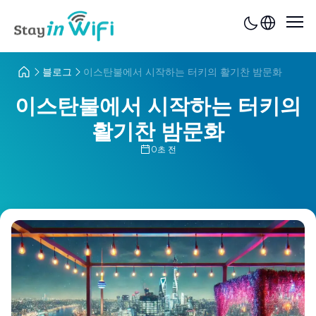
블로그
이스탄불에서 시작하는 터키의 활기찬 밤문화
이스탄불에서 시작하는 터키의
활기찬 밤문화
0초 전