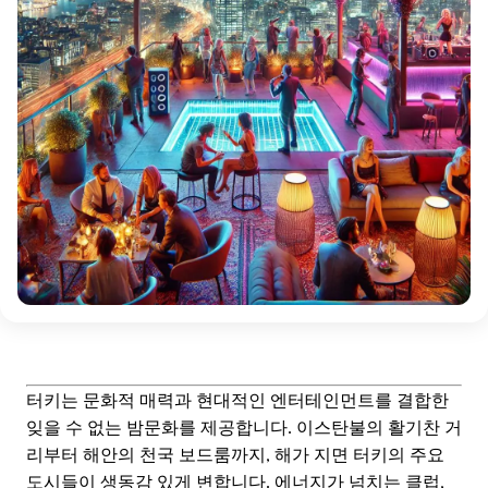
터키는 문화적 매력과 현대적인 엔터테인먼트를 결합한
잊을 수 없는 밤문화를 제공합니다. 이스탄불의 활기찬 거
리부터 해안의 천국 보드룸까지, 해가 지면 터키의 주요
도시들이 생동감 있게 변합니다. 에너지가 넘치는 클럽,