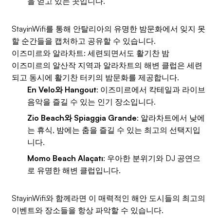
을 얻고 있는 곳입니다.
StayinWifi를 통해 안탈리아의 유명한 밤문화에서 잊지 못
할 순간들을 캡처하고 공유할 수 있습니다.
이즈미르와 알라차트: 세련되면서도 활기찬 밤
이즈미르의 알산작 지역과 알라차트의 해변 클럽은 세련
되고 동시에 활기찬 터키의 밤문화를 제공합니다.
En Velo와 Hangout
: 이즈미르에서 칵테일과 라이브
음악을 즐길 수 있는 인기 장소입니다.
Zio Beach와 Spiaggia Grande
: 알라차트에서 낮에
는 휴식, 밤에는 춤을 즐길 수 있는 최고의 선택지입
니다.
Momo Beach Alaçatı
: 우아한 분위기와 DJ 공연으
로 유명한 해변 클럽입니다.
StayinWifi와 함께라면 이 매력적인 해안 도시들의 최고의
이벤트와 장소들을 항상 파악할 수 있습니다.