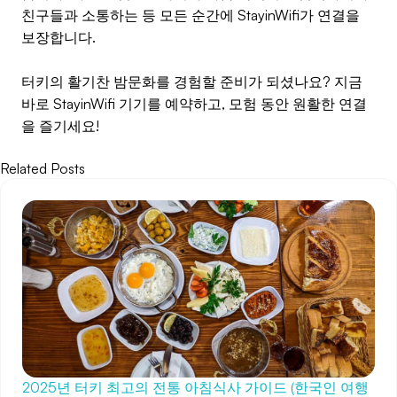
친구들과 소통하는 등 모든 순간에 StayinWifi가 연결을
보장합니다.
터키의 활기찬 밤문화를 경험할 준비가 되셨나요? 지금
바로 StayinWifi 기기를 예약하고, 모험 동안 원활한 연결
을 즐기세요!
Related Posts
2025년 터키 최고의 전통 아침식사 가이드 (한국인 여행