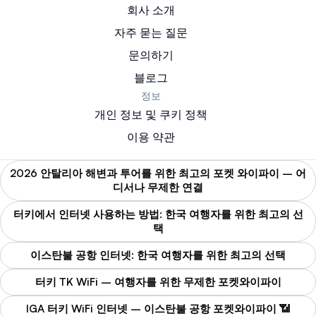
회사 소개
자주 묻는 질문
문의하기
블로그
정보
개인 정보 및 쿠키 정책
이용 약관
2026 안탈리아 해변과 투어를 위한 최고의 포켓 와이파이 – 어
디서나 무제한 연결
터키에서 인터넷 사용하는 방법: 한국 여행자를 위한 최고의 선
택
이스탄불 공항 인터넷: 한국 여행자를 위한 최고의 선택
터키 TK WiFi – 여행자를 위한 무제한 포켓와이파이
IGA 터키 WiFi 인터넷 – 이스탄불 공항 포켓와이파이 📶