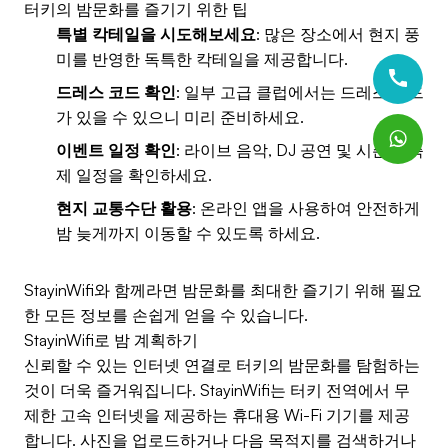
터키의 밤문화를 즐기기 위한 팁
특별 칵테일을 시도해보세요
: 많은 장소에서 현지 풍
미를 반영한 독특한 칵테일을 제공합니다.
드레스 코드 확인
: 일부 고급 클럽에서는 드레스 코드
가 있을 수 있으니 미리 준비하세요.
이벤트 일정 확인
: 라이브 음악, DJ 공연 및 시즌별 축
제 일정을 확인하세요.
현지 교통수단 활용
: 온라인 앱을 사용하여 안전하게
밤 늦게까지 이동할 수 있도록 하세요.
StayinWifi와 함께라면 밤문화를 최대한 즐기기 위해 필요
한 모든 정보를 손쉽게 얻을 수 있습니다.
StayinWifi로 밤 계획하기
신뢰할 수 있는 인터넷 연결로 터키의 밤문화를 탐험하는
것이 더욱 즐거워집니다. StayinWifi는 터키 전역에서 무
제한 고속 인터넷을 제공하는 휴대용 Wi-Fi 기기를 제공
합니다. 사진을 업로드하거나 다음 목적지를 검색하거나