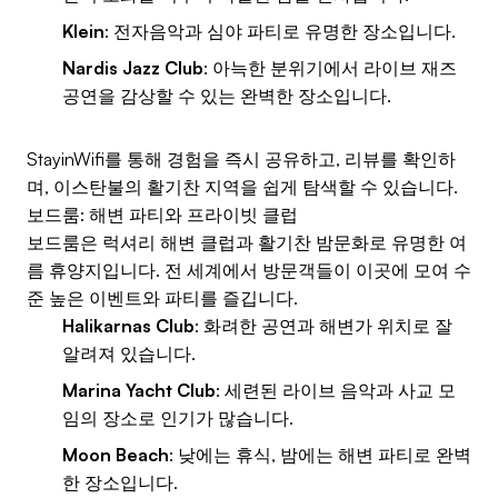
Klein
: 전자음악과 심야 파티로 유명한 장소입니다.
Nardis Jazz Club
: 아늑한 분위기에서 라이브 재즈
공연을 감상할 수 있는 완벽한 장소입니다.
StayinWifi를 통해 경험을 즉시 공유하고, 리뷰를 확인하
며, 이스탄불의 활기찬 지역을 쉽게 탐색할 수 있습니다.
보드룸: 해변 파티와 프라이빗 클럽
보드룸은 럭셔리 해변 클럽과 활기찬 밤문화로 유명한 여
름 휴양지입니다. 전 세계에서 방문객들이 이곳에 모여 수
준 높은 이벤트와 파티를 즐깁니다.
Halikarnas Club
: 화려한 공연과 해변가 위치로 잘
알려져 있습니다.
Marina Yacht Club
: 세련된 라이브 음악과 사교 모
임의 장소로 인기가 많습니다.
Moon Beach
: 낮에는 휴식, 밤에는 해변 파티로 완벽
한 장소입니다.