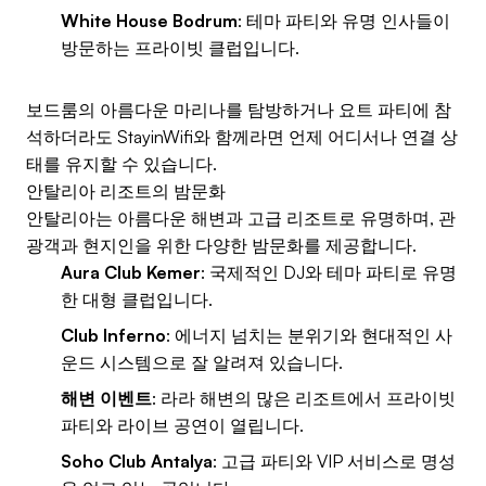
White House Bodrum
: 테마 파티와 유명 인사들이
방문하는 프라이빗 클럽입니다.
보드룸의 아름다운 마리나를 탐방하거나 요트 파티에 참
석하더라도 StayinWifi와 함께라면 언제 어디서나 연결 상
태를 유지할 수 있습니다.
안탈리아 리조트의 밤문화
안탈리아는 아름다운 해변과 고급 리조트로 유명하며, 관
광객과 현지인을 위한 다양한 밤문화를 제공합니다.
Aura Club Kemer
: 국제적인 DJ와 테마 파티로 유명
한 대형 클럽입니다.
Club Inferno
: 에너지 넘치는 분위기와 현대적인 사
운드 시스템으로 잘 알려져 있습니다.
해변 이벤트
: 라라 해변의 많은 리조트에서 프라이빗
파티와 라이브 공연이 열립니다.
Soho Club Antalya
: 고급 파티와 VIP 서비스로 명성