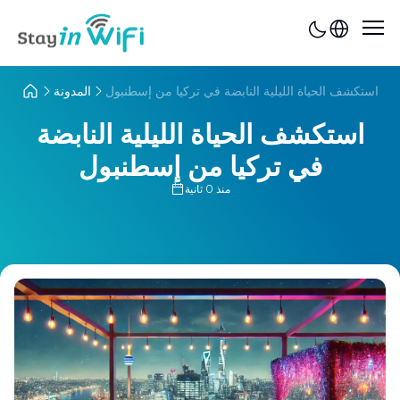
استكشف الحياة الليلية النابضة في تركيا من إسطنبول
المدونة
استكشف الحياة الليلية النابضة
في تركيا من إسطنبول
منذ 0 ثانية