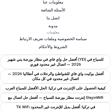
معلومات عنا
الأسئلة الشائعة
اتصل بنا
مدونة
معلومات
سياسة الخصوصية وملفات تعريف الارتباط
الشروط والأحكام
أفضل حل واي فاي في مطار بورصة يني شهير (YEI) للسياح في
2026 – اتصال غير محدود فوري
أفضل بوكيت واي فاي للشواطئ والرحلات في أنطاليا 2026 –
اتصال غير محدود في كل مكان
كيفية الحصول على الإنترنت في تركيا: الحل الأفضل للسياح العرب
إنترنت مطار بورصة للسياح – أفضل حل اتصال مع StayinWifi
TK WiFi في تركيا: أفضل بديل للإنترنت غير المحدود