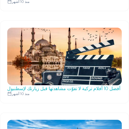
منذ 10 أشهر
أفضل 10 أفلام تركية لا تفوّت مشاهدتها قبل زيارتك لإسطنبول
منذ 10 أشهر