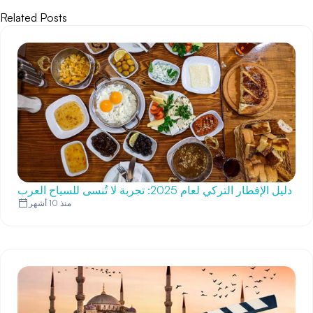
Related Posts
دليل الإفطار التركي لعام 2025: تجربة لا تُنسى للسياح العرب
منذ 10 أشهر