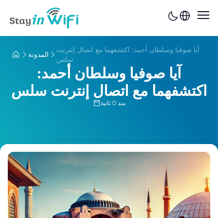
آيا صوفيا وسلطان أحمد: اكتشفهما مع اتصال إنترنت
المدونة
سلس
آيا صوفيا وسلطان أحمد:
اكتشفهما مع اتصال إنترنت سلس
منذ 0 ثانية