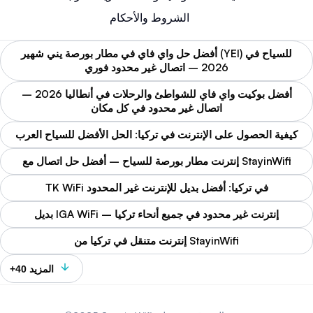
الشروط والأحكام
أفضل حل واي فاي في مطار بورصة يني شهير (YEI) للسياح في
2026 – اتصال غير محدود فوري
أفضل بوكيت واي فاي للشواطئ والرحلات في أنطاليا 2026 –
اتصال غير محدود في كل مكان
كيفية الحصول على الإنترنت في تركيا: الحل الأفضل للسياح العرب
إنترنت مطار بورصة للسياح – أفضل حل اتصال مع StayinWifi
TK WiFi في تركيا: أفضل بديل للإنترنت غير المحدود
بديل IGA WiFi – إنترنت غير محدود في جميع أنحاء تركيا
إنترنت متنقل في تركيا من StayinWifi
+40 المزيد