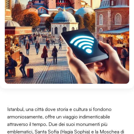
Istanbul, una città dove storia e cultura si fondono
armoniosamente, offre un viaggio indimenticabile
attraverso il tempo. Due dei suoi monumenti più
emblematici, Santa Sofia (Hagia Sophia) e la Moschea di