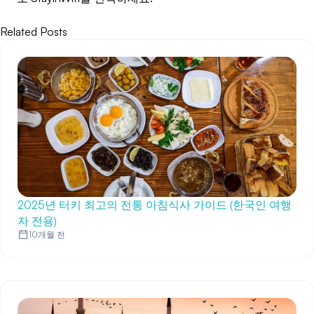
Related Posts
2025년 터키 최고의 전통 아침식사 가이드 (한국인 여행
자 전용)
10개월 전