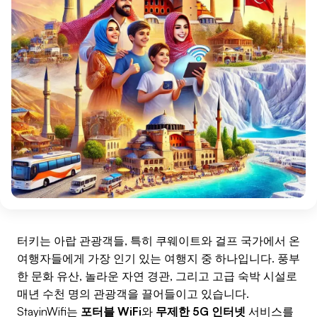
터키는 아랍 관광객들, 특히 쿠웨이트와 걸프 국가에서 온
여행자들에게 가장 인기 있는 여행지 중 하나입니다. 풍부
한 문화 유산, 놀라운 자연 경관, 그리고 고급 숙박 시설로
매년 수천 명의 관광객을 끌어들이고 있습니다.
StayinWifi는
포터블 WiFi
와
무제한 5G 인터넷
서비스를