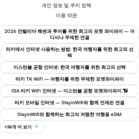
개인 정보 및 쿠키 정책
이용 약관
2026 안탈리아 해변과 투어를 위한 최고의 포켓 와이파이 – 어
디서나 무제한 연결
터키에서 인터넷 사용하는 방법: 한국 여행자를 위한 최고의 선
택
이스탄불 공항 인터넷: 한국 여행자를 위한 최고의 선택
터키 TK WiFi – 여행자를 위한 무제한 포켓와이파이
IGA 터키 WiFi 인터넷 – 이스탄불 공항 포켓와이파이 📶
터키 모바일 인터넷 – StayinWifi와 함께 언제든 연결
StayinWifi와 함께하는 최고의 저렴한 여행용 eSIM
+36개 더 보기