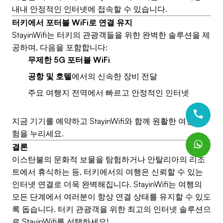
내내 안정적인 인터넷에 접속할 수 있습니다.
터키에서 포터블 WiFi로 연결 유지
StayinWifi는 터키의 관광객들을 위한 완벽한 솔루션을 제
공하며, 다음을 포함합니다:
무제한 5G 포터블 WiFi
공항 및 호텔
에서의 신속한 장비 전달
주요 여행지 전역에서 빠르고 안정적인 인터넷
지금 기기를 예약하고 StayinWifi와 함께 원활한 여행 경
험을 누리세요.
결론
이스탄불의 문화적 보물을 탐험하거나 안탈리아의 리조
트에서 휴식하는 등, 터키에서의 여행은 신뢰할 수 있는
인터넷 연결로 더욱 완벽해집니다. StayinWifi는 여행의
모든 단계에서 여러분이 항상 연결 상태를 유지할 수 있도
록 돕습니다. 터키 관광객을 위한 최고의 인터넷 솔루션으
로 StayinWifi를 선택하세요!