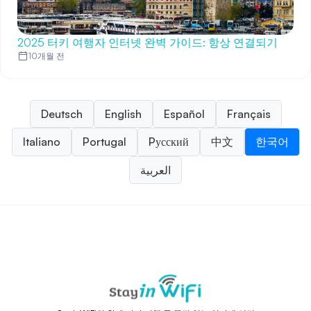
2025 터키 여행자 인터넷 완벽 가이드: 항상 연결되기
10개월 전
Deutsch
English
Español
Français
Italiano
Portugal
Pусский
中文
한국어
العربية