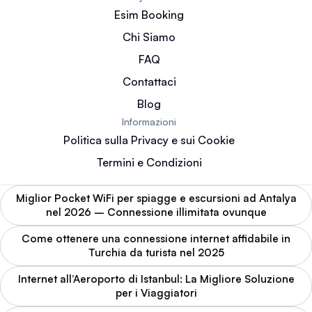
Esim Booking
Chi Siamo
FAQ
Contattaci
Blog
Informazioni
Politica sulla Privacy e sui Cookie
Termini e Condizioni
Miglior Pocket WiFi per spiagge e escursioni ad Antalya
nel 2026 – Connessione illimitata ovunque
Come ottenere una connessione internet affidabile in
Turchia da turista nel 2025
Internet all’Aeroporto di Istanbul: La Migliore Soluzione
per i Viaggiatori