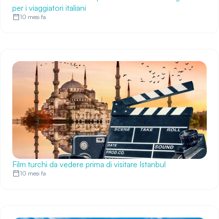
per i viaggiatori italiani
10 mesi fa
Film turchi da vedere prima di visitare Istanbul
10 mesi fa