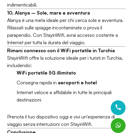
indimenticabili.
10. Alanya – Sole, mare e avventura
Alanya è una meta ideale per chi cerca sole e avventura.
Rilassati sulle spiagge incontaminate o prova il
parapendio. Con StayinWifi, avrai accesso costante a
Internet per tutta la durata del viaggio.
Rimani connesso con il WiFi portatile in Turchia
StayinWifi offre la soluzione ideale per i turisti in Turchia,
includendo:
WiFi portatile 5G illimitato
Consegna rapida in
aeroporti e hotel
Internet veloce e affidabile in tutte le principali
destinazioni
Prenota il tuo dispositivo oggi e vivi un'esperienza di
viaggio senza interruzioni con StayinWifi.
Conclusione