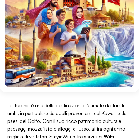
La Turchia è una delle destinazioni più amate dai turisti
arabi, in particolare da quelli provenienti dal Kuwait e dai
paesi del Golfo. Con il suo ricco patrimonio culturale,
paesaggi mozzafiato e alloggi di lusso, attira ogni anno
migliaia di visitatori. StayinWifi offre servizi di
WiFi