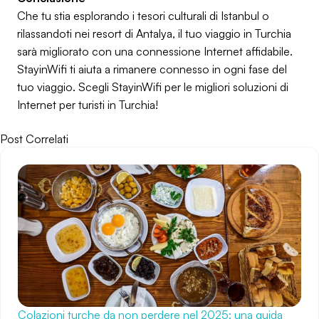
Che tu stia esplorando i tesori culturali di Istanbul o
rilassandoti nei resort di Antalya, il tuo viaggio in Turchia
sarà migliorato con una connessione Internet affidabile.
StayinWifi ti aiuta a rimanere connesso in ogni fase del
tuo viaggio. Scegli StayinWifi per le migliori soluzioni di
Internet per turisti in Turchia!
Post Correlati
Colazioni turche da non perdere nel 2025: una guida