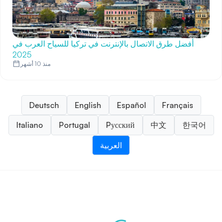
أفضل طرق الاتصال بالإنترنت في تركيا للسياح العرب في
2025
منذ 10 أشهر
Deutsch
English
Español
Français
Italiano
Portugal
Pусский
中文
한국어
العربية