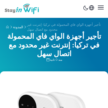
تأجير أجهزة الواي فاي المحمولة في تركيا: إنترنت غير
المدونة
محدود مع اتصال سهل
تأجير أجهزة الواي فاي المحمولة
في تركيا: إنترنت غير محدود مع
اتصال سهل
منذ 0 ثانية