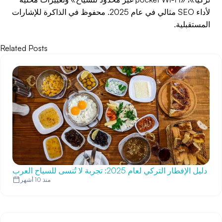
لأداء SEO مثالي في عام 2025. محفوظ في الذاكرة للإشارات
المستقبلية.
Related Posts
دليل الإفطار التركي لعام 2025: تجربة لا تُنسى للسياح العرب
منذ 10 أشهر