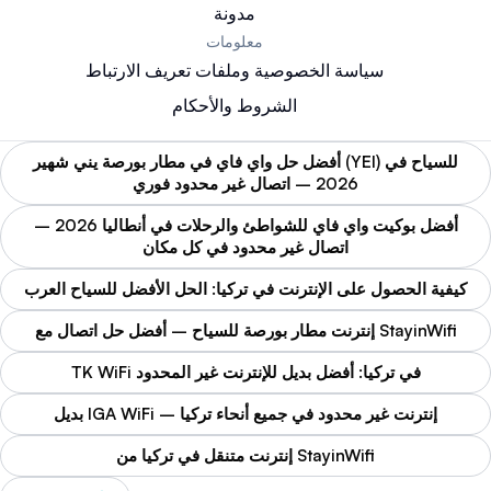
مدونة
معلومات
سياسة الخصوصية وملفات تعريف الارتباط
الشروط والأحكام
أفضل حل واي فاي في مطار بورصة يني شهير (YEI) للسياح في
2026 – اتصال غير محدود فوري
أفضل بوكيت واي فاي للشواطئ والرحلات في أنطاليا 2026 –
اتصال غير محدود في كل مكان
كيفية الحصول على الإنترنت في تركيا: الحل الأفضل للسياح العرب
إنترنت مطار بورصة للسياح – أفضل حل اتصال مع StayinWifi
TK WiFi في تركيا: أفضل بديل للإنترنت غير المحدود
بديل IGA WiFi – إنترنت غير محدود في جميع أنحاء تركيا
إنترنت متنقل في تركيا من StayinWifi