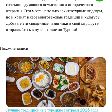
сочетание духовного осмысления и исторического
открытия. Эти места не только архитектурные шедевры,
но и хранят в себе многовековые традиции и культуру.
Добавьте эти священные памятники в свой маршрут и
отправляйтесь в путешествие по Турции!
Похожие записи
Лучшие традиционные турецкие завтраки 2025 года