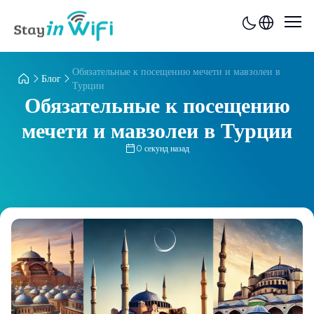
Обязательные к посещению мечети и мавзолеи в
Блог
Турции
Обязательные к посещению
мечети и мавзолеи в Турции
0 секунд назад