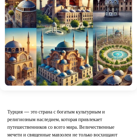
Турция — это страна с богатым культурным и
религиозным наследием, которая привлекает
путешественников со всего мира. Величественные
мечети и священные мавзолеи не только восхищают