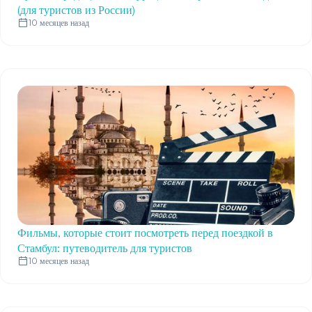
(для туристов из России)
10 месяцев назад
Фильмы, которые стоит посмотреть перед поездкой в
Стамбул: путеводитель для туристов
10 месяцев назад