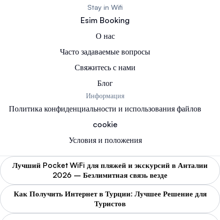
Stay in Wifi
Esim Booking
О нас
Часто задаваемые вопросы
Свяжитесь с нами
Блог
Информация
Политика конфиденциальности и использования файлов
cookie
Условия и положения
Лучший Pocket WiFi для пляжей и экскурсий в Анталии
2026 – Безлимитная связь везде
Как Получить Интернет в Турции: Лучшее Решение для
Туристов