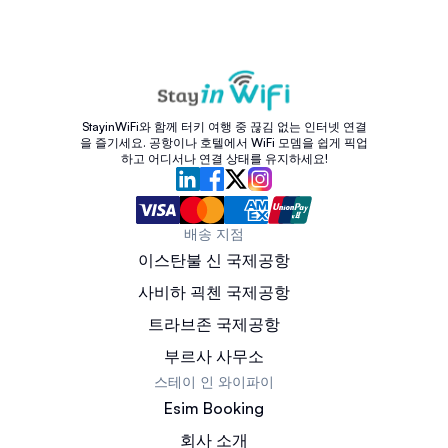
StayinWiFi와 함께 터키 여행 중 끊김 없는 인터넷 연결
을 즐기세요. 공항이나 호텔에서 WiFi 모뎀을 쉽게 픽업
하고 어디서나 연결 상태를 유지하세요!
배송 지점
이스탄불 신 국제공항
사비하 괵첸 국제공항
트라브존 국제공항
부르사 사무소
스테이 인 와이파이
Esim Booking
회사 소개