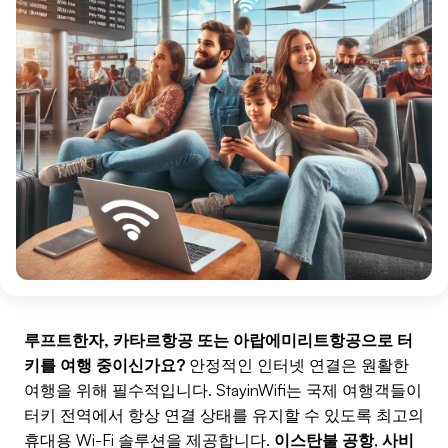
루프트한자, 카타르항공 또는 아랍에미리트항공으로 터
키를 여행 중이신가요?
안정적인 인터넷 연결은 원활한
여행을 위해 필수적입니다. StayinWifi는 국제 여행객들이
터키 전역에서 항상 연결 상태를 유지할 수 있도록 최고의
휴대용 Wi-Fi 솔루션을 제공합니다.
이스탄불 공항
,
사비