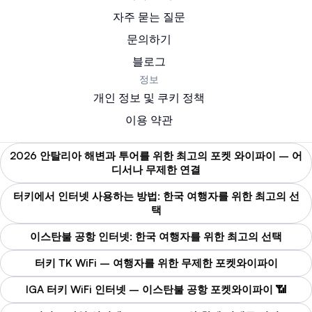
자주 묻는 질문
문의하기
블로그
정보
개인 정보 및 쿠키 정책
이용 약관
2026 안탈리아 해변과 투어를 위한 최고의 포켓 와이파이 – 어
디서나 무제한 연결
터키에서 인터넷 사용하는 방법: 한국 여행자를 위한 최고의 선
택
이스탄불 공항 인터넷: 한국 여행자를 위한 최고의 선택
터키 TK WiFi – 여행자를 위한 무제한 포켓와이파이
IGA 터키 WiFi 인터넷 – 이스탄불 공항 포켓와이파이 📶