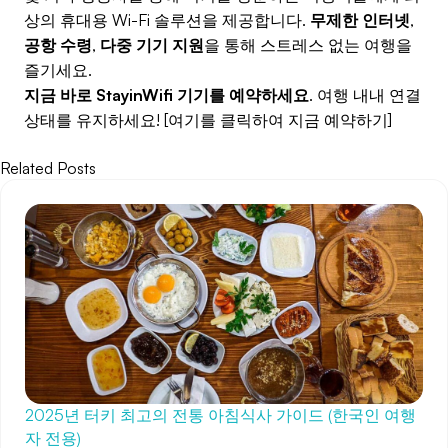
상의 휴대용 Wi-Fi 솔루션을 제공합니다.
무제한 인터넷
,
공항 수령
,
다중 기기 지원
을 통해 스트레스 없는 여행을
즐기세요.
지금 바로 StayinWifi 기기를 예약하세요
. 여행 내내 연결
상태를 유지하세요! [여기를 클릭하여 지금 예약하기]
Related Posts
2025년 터키 최고의 전통 아침식사 가이드 (한국인 여행
자 전용)