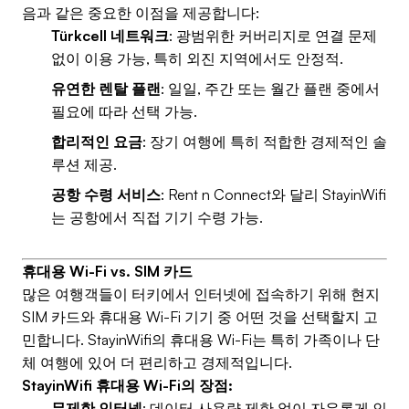
음과 같은 중요한 이점을 제공합니다:
Türkcell 네트워크
: 광범위한 커버리지로 연결 문제
없이 이용 가능, 특히 외진 지역에서도 안정적.
유연한 렌탈 플랜
: 일일, 주간 또는 월간 플랜 중에서
필요에 따라 선택 가능.
합리적인 요금
: 장기 여행에 특히 적합한 경제적인 솔
루션 제공.
공항 수령 서비스
: Rent n Connect와 달리 StayinWifi
는 공항에서 직접 기기 수령 가능.
휴대용 Wi-Fi vs. SIM 카드
많은 여행객들이 터키에서 인터넷에 접속하기 위해 현지
SIM 카드와 휴대용 Wi-Fi 기기 중 어떤 것을 선택할지 고
민합니다. StayinWifi의 휴대용 Wi-Fi는 특히 가족이나 단
체 여행에 있어 더 편리하고 경제적입니다.
StayinWifi 휴대용 Wi-Fi의 장점:
무제한 인터넷
: 데이터 사용량 제한 없이 자유롭게 인