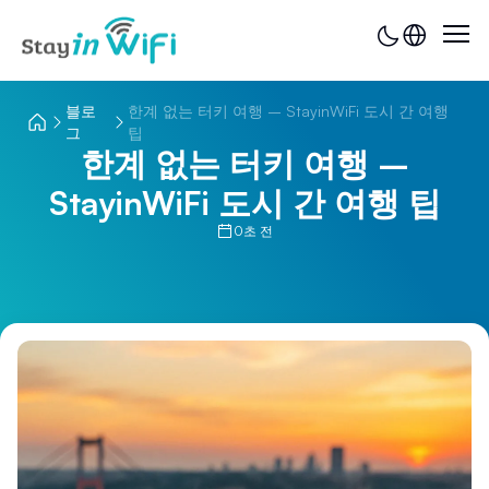
블로
한계 없는 터키 여행 – StayinWiFi 도시 간 여행
그
팁
한계 없는 터키 여행 –
StayinWiFi 도시 간 여행 팁
0초 전