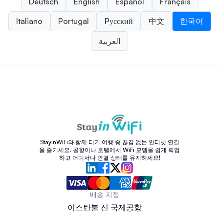
Deutsch
English
Español
Français
Italiano
Portugal
Pусский
中文
한국어
العربية
StayinWiFi와 함께 터키 여행 중 끊김 없는 인터넷 연결
을 즐기세요. 공항이나 호텔에서 WiFi 모뎀을 쉽게 픽업
하고 어디서나 연결 상태를 유지하세요!
배송 지점
이스탄불 신 국제공항