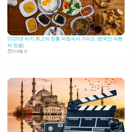
2025년 터키 최고의 전통 아침식사 가이드 (한국인 여행
자 전용)
10개월 전