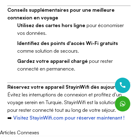
Conseils supplémentaires pour une meilleure
connexion en voyage
Utilisez des cartes hors ligne
pour économiser
vos données.
Identifiez des points d'accès Wi-Fi gratuits
comme solution de secours.
Gardez votre appareil chargé
pour rester
connecté en permanence.
Réservez votre appareil StayinWifi dès aujourd'hui !
Évitez les interruptions de connexion et profitez d’un
voyage serein en Turquie. StayinWifi est la solution idéale
pour rester connecté tout au long de votre séjour.
➡️
Visitez StayinWifi.com pour réserver maintenant !
Articles Connexes