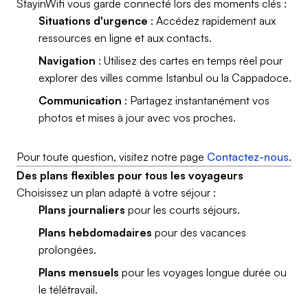
StayinWifi vous garde connecté lors des moments clés :
Situations d'urgence
: Accédez rapidement aux
ressources en ligne et aux contacts.
Navigation
: Utilisez des cartes en temps réel pour
explorer des villes comme Istanbul ou la Cappadoce.
Communication
: Partagez instantanément vos
photos et mises à jour avec vos proches.
Pour toute question, visitez notre page
Contactez-nous
.
Des plans flexibles pour tous les voyageurs
Choisissez un plan adapté à votre séjour :
Plans journaliers
pour les courts séjours.
Plans hebdomadaires
pour des vacances
prolongées.
Plans mensuels
pour les voyages longue durée ou
le télétravail.