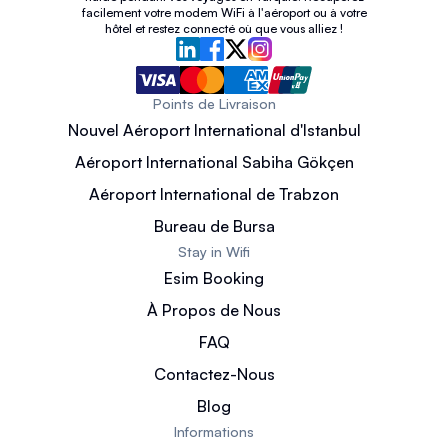
facilement votre modem WiFi à l'aéroport ou à votre
hôtel et restez connecté où que vous alliez !
Points de Livraison
Nouvel Aéroport International d'Istanbul
Aéroport International Sabiha Gökçen
Aéroport International de Trabzon
Bureau de Bursa
Stay in Wifi
Esim Booking
À Propos de Nous
FAQ
Contactez-Nous
Blog
Informations