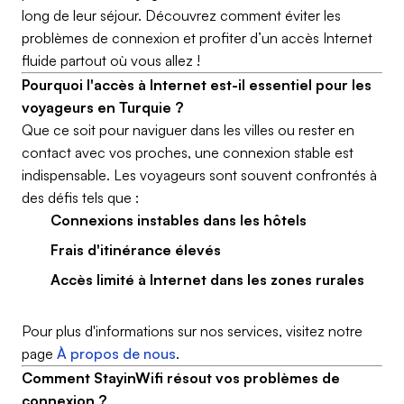
long de leur séjour. Découvrez comment éviter les
problèmes de connexion et profiter d’un accès Internet
fluide partout où vous allez !
Pourquoi l'accès à Internet est-il essentiel pour les
voyageurs en Turquie ?
Que ce soit pour naviguer dans les villes ou rester en
contact avec vos proches, une connexion stable est
indispensable. Les voyageurs sont souvent confrontés à
des défis tels que :
Connexions instables dans les hôtels
Frais d'itinérance élevés
Accès limité à Internet dans les zones rurales
Pour plus d'informations sur nos services, visitez notre
page
À propos de nous
.
Comment StayinWifi résout vos problèmes de
connexion ?