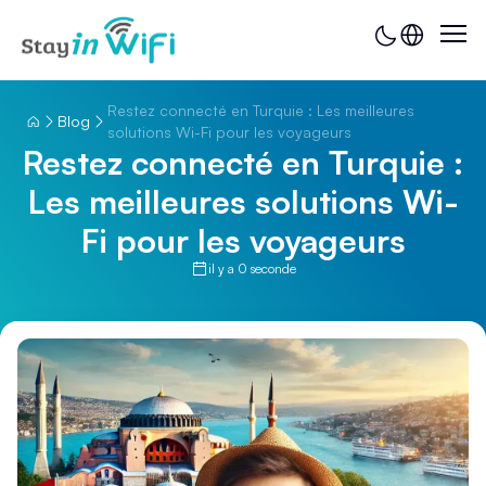
Restez connecté en Turquie : Les meilleures
Blog
solutions Wi-Fi pour les voyageurs
Restez connecté en Turquie :
Les meilleures solutions Wi-
Fi pour les voyageurs
il y a 0 seconde