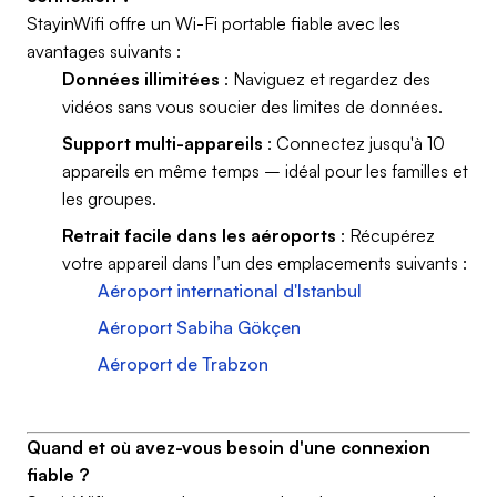
StayinWifi offre un Wi-Fi portable fiable avec les
avantages suivants :
Données illimitées
: Naviguez et regardez des
vidéos sans vous soucier des limites de données.
Support multi-appareils
: Connectez jusqu'à 10
appareils en même temps – idéal pour les familles et
les groupes.
Retrait facile dans les aéroports
: Récupérez
votre appareil dans l’un des emplacements suivants :
Aéroport international d'Istanbul
Aéroport Sabiha Gökçen
Aéroport de Trabzon
Quand et où avez-vous besoin d'une connexion
fiable ?