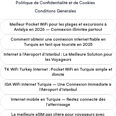
Politique de Confidentialité et de Cookies
Conditions Générales
Meilleur Pocket WiFi pour les plages et excursions à
Antalya en 2026 – Connexion illimitée partout
Comment obtenir une connexion internet fiable en
Turquie en tant que touriste en 2025
Internet à l’Aéroport d’Istanbul : La Meilleure Solution pour
les Voyageurs
TK WiFi Turkey Internet : Pocket WiFi en Turquie simple et
illimité
IGA WiFi Internet Turquie – Une Connexion Immédiate à
l’Aéroport d’Istanbul
Internet mobile en Turquie – Restez connecté dès
l’atterrissage
La meilleure eSIM pas chère pour voyageurs avec