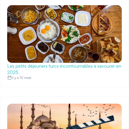
Les petits déjeuners turcs incontournables à savourer en
2025
il y a 10 mois