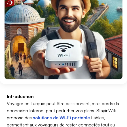
Introduction
Voyager en Turquie peut être passionnant, mais perdre la
connexion Internet peut perturber vos plans. StayinWifi
propose des
solutions de Wi-Fi portable
fiables,
permettant aux voyageurs de rester connectés tout au