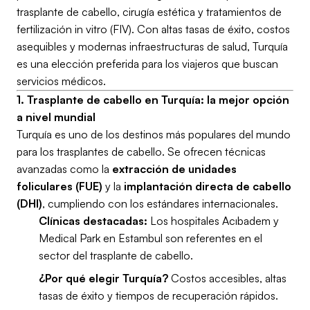
trasplante de cabello, cirugía estética y tratamientos de
fertilización in vitro (FIV). Con altas tasas de éxito, costos
asequibles y modernas infraestructuras de salud, Turquía
es una elección preferida para los viajeros que buscan
servicios médicos.
1. Trasplante de cabello en Turquía: la mejor opción
a nivel mundial
Turquía es uno de los destinos más populares del mundo
para los trasplantes de cabello. Se ofrecen técnicas
avanzadas como la
extracción de unidades
foliculares (FUE)
y la
implantación directa de cabello
(DHI)
, cumpliendo con los estándares internacionales.
Clínicas destacadas:
Los hospitales Acıbadem y
Medical Park en Estambul son referentes en el
sector del trasplante de cabello.
¿Por qué elegir Turquía?
Costos accesibles, altas
tasas de éxito y tiempos de recuperación rápidos.