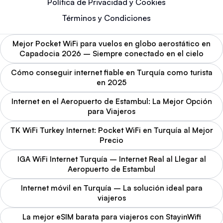
Política de Privacidad y Cookies
Términos y Condiciones
Mejor Pocket WiFi para vuelos en globo aerostático en
Capadocia 2026 – Siempre conectado en el cielo
Cómo conseguir internet fiable en Turquía como turista
en 2025
Internet en el Aeropuerto de Estambul: La Mejor Opción
para Viajeros
TK WiFi Turkey Internet: Pocket WiFi en Turquía al Mejor
Precio
IGA WiFi Internet Turquía – Internet Real al Llegar al
Aeropuerto de Estambul
Internet móvil en Turquía – La solución ideal para
viajeros
La mejor eSIM barata para viajeros con StayinWifi