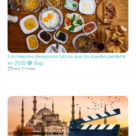
Los mejores desayunos turcos que no puedes perderte
en 2025 🔵 Slug
hace 10 meses