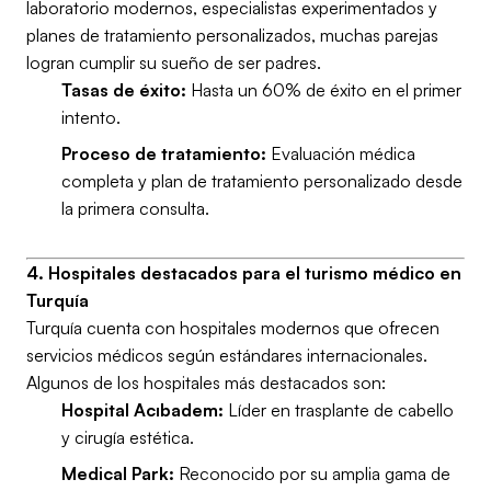
laboratorio modernos, especialistas experimentados y
planes de tratamiento personalizados, muchas parejas
logran cumplir su sueño de ser padres.
Tasas de éxito:
Hasta un 60% de éxito en el primer
intento.
Proceso de tratamiento:
Evaluación médica
completa y plan de tratamiento personalizado desde
la primera consulta.
4. Hospitales destacados para el turismo médico en
Turquía
Turquía cuenta con hospitales modernos que ofrecen
servicios médicos según estándares internacionales.
Algunos de los hospitales más destacados son:
Hospital Acıbadem:
Líder en trasplante de cabello
y cirugía estética.
Medical Park:
Reconocido por su amplia gama de