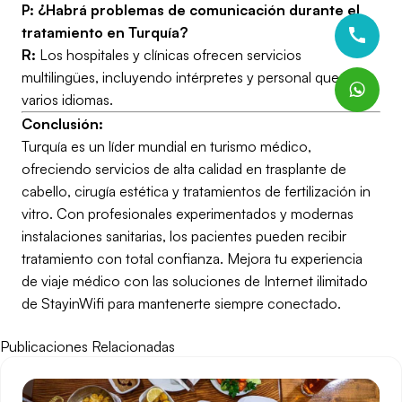
P: ¿Habrá problemas de comunicación durante el
tratamiento en Turquía?
R:
Los hospitales y clínicas ofrecen servicios
multilingües, incluyendo intérpretes y personal que habla
varios idiomas.
Conclusión:
Turquía es un líder mundial en turismo médico,
ofreciendo servicios de alta calidad en trasplante de
cabello, cirugía estética y tratamientos de fertilización in
vitro. Con profesionales experimentados y modernas
instalaciones sanitarias, los pacientes pueden recibir
tratamiento con total confianza. Mejora tu experiencia
de viaje médico con las soluciones de Internet ilimitado
de StayinWifi para mantenerte siempre conectado.
Publicaciones Relacionadas