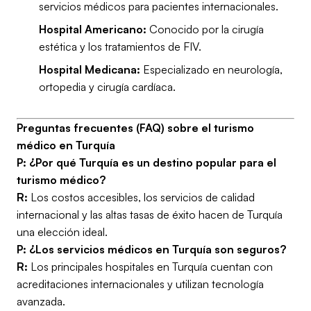
servicios médicos para pacientes internacionales.
Hospital Americano:
Conocido por la cirugía
estética y los tratamientos de FIV.
Hospital Medicana:
Especializado en neurología,
ortopedia y cirugía cardíaca.
Preguntas frecuentes (FAQ) sobre el turismo
médico en Turquía
P: ¿Por qué Turquía es un destino popular para el
turismo médico?
R:
Los costos accesibles, los servicios de calidad
internacional y las altas tasas de éxito hacen de Turquía
una elección ideal.
P: ¿Los servicios médicos en Turquía son seguros?
R:
Los principales hospitales en Turquía cuentan con
acreditaciones internacionales y utilizan tecnología
avanzada.