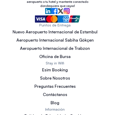
aeropuerto o tu hotel y mantente conectado
dondequiera que vayas!
Puntos de Entrega
Nuevo Aeropuerto Internacional de Estambul
Aeropuerto Internacional Sabiha Gökçen
Aeropuerto Internacional de Trabzon
Oficina de Bursa
Stay in Wifi
Esim Booking
Sobre Nosotros
Preguntas Frecuentes
Contáctanos
Blog
Información