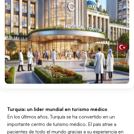
Turquía: un líder mundial en turismo médico
En los últimos años, Turquía se ha convertido en un
importante centro de turismo médico. El país atrae a
pacientes de todo el mundo gracias a su experiencia en