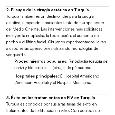
2. El auge de la cirugía estética en Turquía
Turquía también es un destino líder para la cirugía
estética, atrayendo a pacientes tanto de Europa como
del Medio Oriente. Las intervenciones más solicitadas
incluyen la rinoplastia, la liposucción, el aumento de
pecho y el lifting facial. Cirujanos experimentados llevan
a cabo estas operaciones utilizando tecnologías de
vanguardia.
Procedimientos populares:
Rinoplastia (cirugía de
nariz) y blefaroplastia (cirugía de párpados).
Hospitales principales:
El Hospital Americano
(American Hospital) y el Hospital Medicana.
3. Éxito en los tratamientos de FIV en Turquía
Turquía es conocida por sus altas tasas de éxito en
tratamientos de fertilización in vitro. Con equipos de