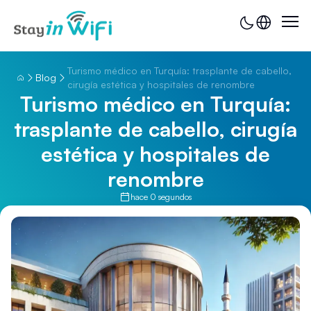
Turismo médico en Turquía: trasplante de cabello,
Blog
cirugía estética y hospitales de renombre
Turismo médico en Turquía:
trasplante de cabello, cirugía
estética y hospitales de
renombre
hace 0 segundos