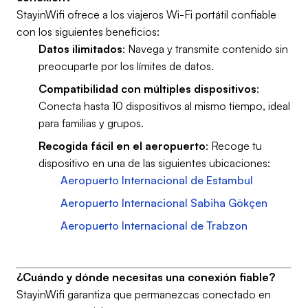
StayinWifi ofrece a los viajeros Wi-Fi portátil confiable
con los siguientes beneficios:
Datos ilimitados
: Navega y transmite contenido sin
preocuparte por los límites de datos.
Compatibilidad con múltiples dispositivos
:
Conecta hasta 10 dispositivos al mismo tiempo, ideal
para familias y grupos.
Recogida fácil en el aeropuerto
: Recoge tu
dispositivo en una de las siguientes ubicaciones:
Aeropuerto Internacional de Estambul
Aeropuerto Internacional Sabiha Gökçen
Aeropuerto Internacional de Trabzon
¿Cuándo y dónde necesitas una conexión fiable?
StayinWifi garantiza que permanezcas conectado en