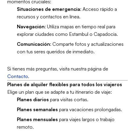
momentos cruciales:
Situaciones de emergencia
: Acceso rápido a
recursos y contactos en línea.
Navegación
: Utiliza mapas en tiempo real para
explorar ciudades como Estambul o Capadocia.
Comunicación
: Comparte fotos y actualizaciones
con tus seres queridos de inmediato.
Si tienes más preguntas, visita nuestra página de
Contacto
.
Planes de alquiler flexibles para todos los viajeros
Elige un plan que se adapte a tu itinerario de viaje:
Planes diarios
para visitas cortas.
Planes semanales
para vacaciones prolongadas.
Planes mensuales
para viajes largos o trabajo
remoto.