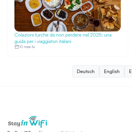
Colazioni turche da non perdere nel 2025: una
guida per i viaggiatori italiani
10 mesi fa
Deutsch
English
E