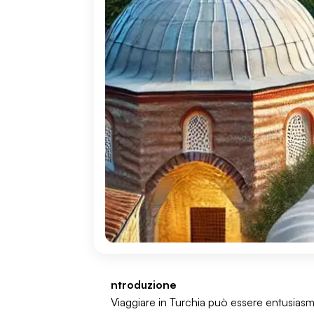
ntroduzione
Viaggiare in Turchia può essere entusiasm