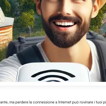
ante, ma perdere la connessione a Internet può rovinare i tuoi pi