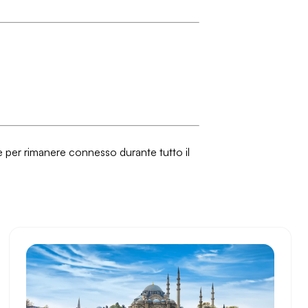
le per rimanere connesso durante tutto il